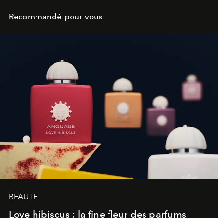
Recommandé pour vous
BEAUTÉ
Love hibiscus : la fine fleur des parfums