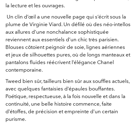
la lecture et les ouvrages.
Un clin d’œil a une nouvelle page qui s’écrit sous la
plume de Virginie Viard. Un défilé où des néo-intellos
aux allures d’une nonchalance sophistiquée
reviennent aux essentiels d’un chic très parisien.
Blouses côtoient peignoir de soie, lignes aériennes
et jeux de silhouettes pures, où de longs manteaux et
pantalons fluides réécrivent l’élégance Chanel
contemporaine.
Tweed bien sûr, tailleurs bien sûr aux souffles actuels,
avec quelques fantaisies d’épaules bouffantes.
Poétique, respectueuse, à la fois nouvelle et dans la
continuité, une belle histoire commence, faite
d’étoffes, de précision et empreinte d’un certain
purisme.