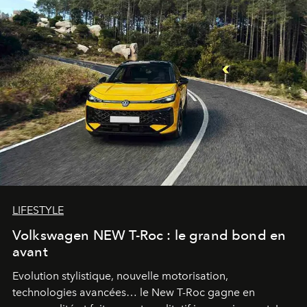
LIFESTYLE
Volkswagen NEW T-Roc : le grand bond en
avant
Evolution stylistique, nouvelle motorisation,
technologies avancées… le New T-Roc gagne en