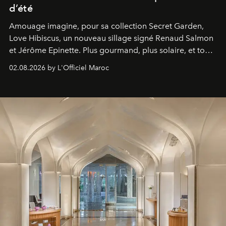
d’été
Amouage imagine, pour sa collection Secret Garden,
Love Hibiscus, un nouveau sillage signé Renaud Salmon
et Jérôme Epinette. Plus gourmand, plus solaire, et tout
à fait irrésistible.
02.08.2026 by L'Officiel Maroc