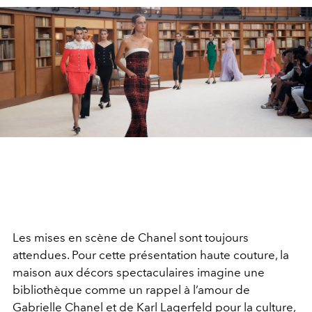
Les mises en scène de Chanel sont toujours
attendues. Pour cette présentation haute couture, la
maison aux décors spectaculaires imagine une
bibliothèque comme un rappel à l’amour de
Gabrielle Chanel et de Karl Lagerfeld pour la culture,