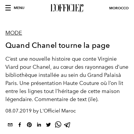
MENU
MOROCCO
MODE
Quand Chanel tourne la page
C’est une nouvelle histoire que conte Virginie
Viard pour Chanel, au cœur des rayonnages d’une
bibliothèque installée au sein du Grand Palaisà
Paris. Une présentation Haute Couture où l’on lit
entre les lignes tout l’héritage de cette maison
légendaire. Commentaire de text (ile).
08.07.2019 by L'Officiel Maroc