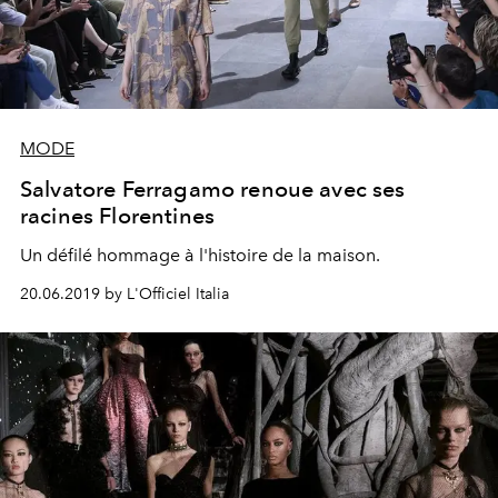
MODE
Salvatore Ferragamo renoue avec ses
racines Florentines
Un défilé hommage à l'histoire de la maison.
20.06.2019 by L'Officiel Italia