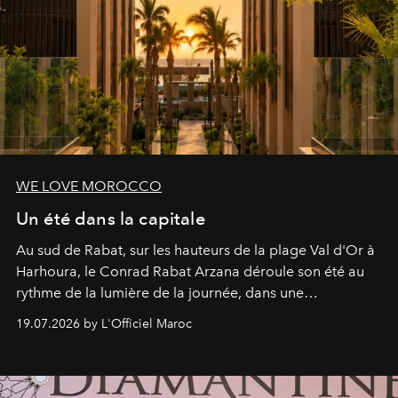
WE LOVE MOROCCO
Un été dans la capitale
Au sud de Rabat, sur les hauteurs de la plage Val d'Or à
Harhoura, le Conrad Rabat Arzana déroule son été au
rythme de la lumière de la journée, dans une
programmation pensée comme une succession de
19.07.2026 by L'Officiel Maroc
rendez-vous avec l’océan.