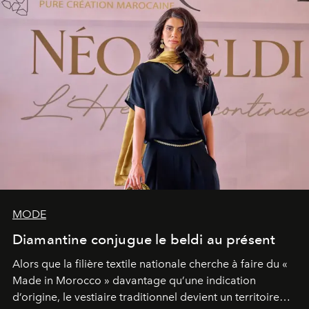
MODE
Diamantine conjugue le beldi au présent
Alors que la filière textile nationale cherche à faire du «
Made in Morocco » davantage qu’une indication
d’origine, le vestiaire traditionnel devient un territoire