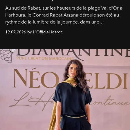
Au sud de Rabat, sur les hauteurs de la plage Val d'Or à
Harhoura, le Conrad Rabat Arzana déroule son été au
rythme de la lumière de la journée, dans une
programmation pensée comme une succession de
19.07.2026 by L'Officiel Maroc
rendez-vous avec l’océan.