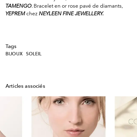
TAMENGO
. Bracelet en or rose pavé de diamants,
YEPREM
chez
NEYLEEN FINE JEWELLERY.
Tags
BIJOUX
SOLEIL
Articles associés