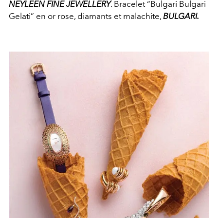
NEYLEEN FINE JEWELLERY
. Bracelet “Bulgari Bulgari
Gelati” en or rose, diamants et malachite,
BULGARI.