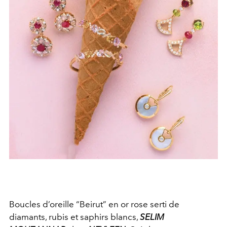
Boucles d’oreille “Beirut” en or rose serti de
diamants, rubis et saphirs blancs,
SELIM