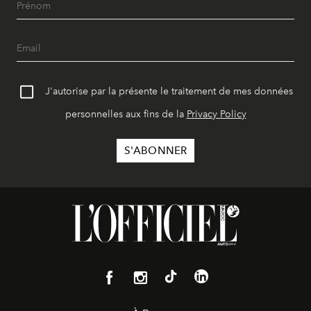
J'autorise par la présente le traitement de mes données
personnelles aux fins de la
Privacy Policy