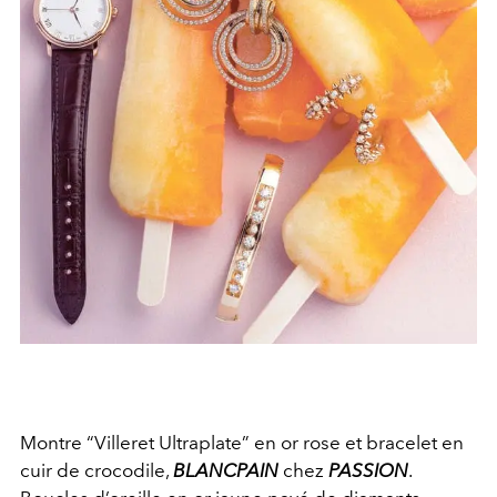
Montre “Villeret Ultraplate” en or rose et bracelet en
cuir de crocodile,
BLANCPAIN
chez
PASSION
.