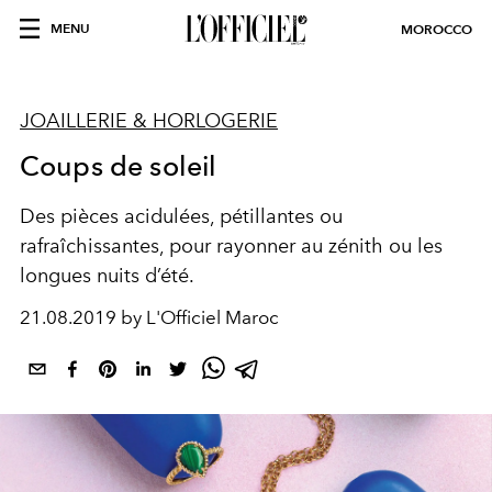
MENU
MOROCCO
JOAILLERIE & HORLOGERIE
Coups de soleil
Des pièces acidulées, pétillantes ou
rafraîchissantes, pour rayonner au zénith ou les
longues nuits d’été.
21.08.2019 by L'Officiel Maroc