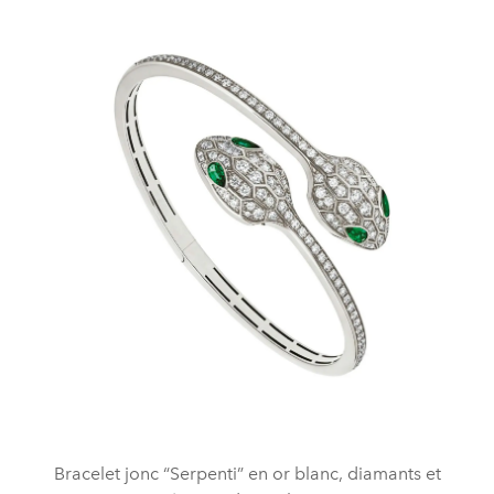
Bracelet jonc “Serpenti” en or blanc, diamants et