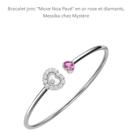
Bracalet jonc “Move Noa Pavé” en or rose et diamants,
Messika chez Mystère