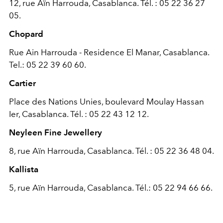
12, rue Aïn Harrouda, Casablanca. Tél. : 05 22 36 27
05.
Chopard
Rue Ain Harrouda - Residence El Manar, Casablanca.
Tel.: 05 22 39 60 60.
Cartier
Place des Nations Unies, boulevard Moulay Hassan
Ier, Casablanca. Tél. : 05 22 43 12 12.
Neyleen Fine Jewellery
8, rue Aïn Harrouda, Casablanca. Tél. : 05 22 36 48 04.
Kallista
5, rue Aïn Harrouda, Casablanca. Tél.: 05 22 94 66 66.