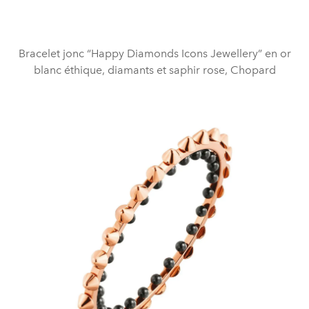
Bracelet jonc “Happy Diamonds Icons Jewellery” en or
blanc éthique, diamants et saphir rose, Chopard