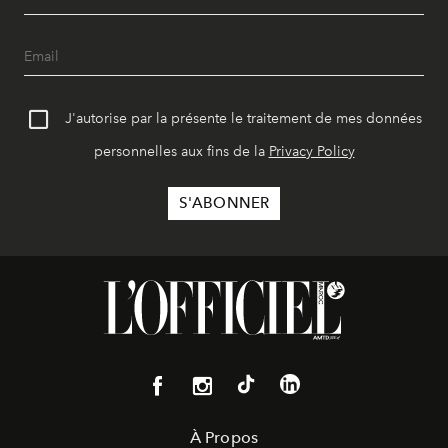
J'autorise par la présente le traitement de mes données
personnelles aux fins de la
Privacy Policy
À Propos