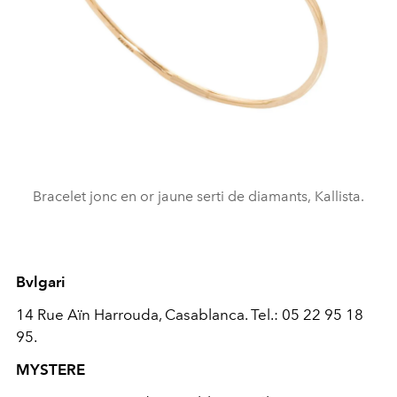
Bracelet jonc en or jaune serti de diamants, Kallista.
Bvlgari
14 Rue Aïn Harrouda, Casablanca. Tel.: 05 22 95 18
95.
MYSTERE