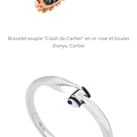
Bracelet souple “Clash de Cartier” en or rose et boules
d’onyx, Cartier