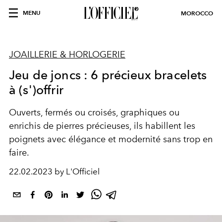
MENU
MOROCCO
JOAILLERIE & HORLOGERIE
Jeu de joncs : 6 précieux bracelets
à (s')offrir
Ouverts, fermés ou croisés, graphiques ou
enrichis de pierres précieuses, ils habillent les
poignets avec élégance et modernité sans trop en
faire.
22.02.2023 by L'Officiel