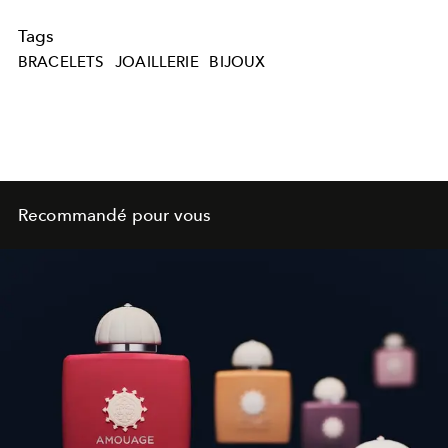
Tags
BRACELETS
JOAILLERIE
BIJOUX
Recommandé pour vous