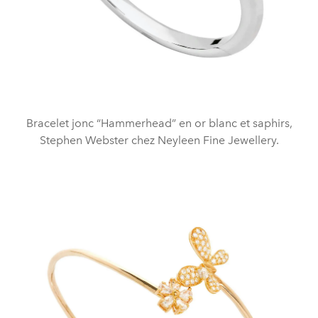
Bracelet jonc “Hammerhead” en or blanc et saphirs,
Stephen Webster chez Neyleen Fine Jewellery.