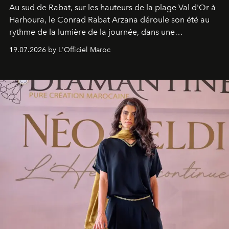
Au sud de Rabat, sur les hauteurs de la plage Val d'Or à
Harhoura, le Conrad Rabat Arzana déroule son été au
rythme de la lumière de la journée, dans une
programmation pensée comme une succession de
19.07.2026 by L'Officiel Maroc
rendez-vous avec l’océan.