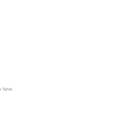
 Tahiti,