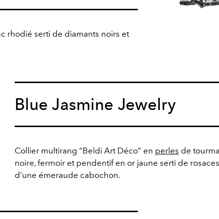
c rhodié serti de diamants noirs et
Blue Jasmine Jewelry
Collier multirang “Beldi Art Déco” en
perles
de tourma
noire, fermoir et pendentif en or jaune serti de rosaces
d’une émeraude cabochon.