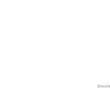
Bracele