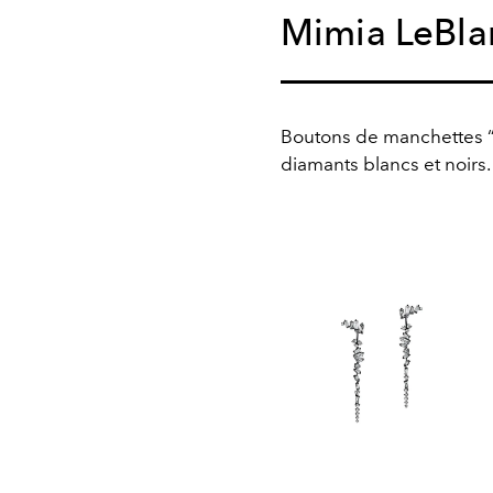
Mimia LeBla
Boutons de manchettes “
diamants blancs et noirs.