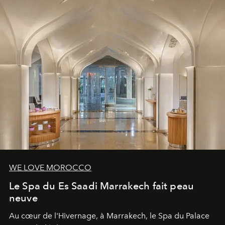
WE LOVE MOROCCO
Le Spa du Es Saadi Marrakech fait peau
neuve
Au cœur de l'Hivernage, à Marrakech, le Spa du Palace