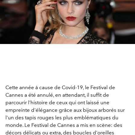
Cette année à cause de Covid-19, le Festival de
Cannes a été annulé, en attendant, il suffit de
parcourir l'histoire de ceux qui ont laissé une
empreinte d'élégance grâce aux bijoux arborés sur
l'un des tapis rouges les plus emblématiques du
monde. Le Festival de Cannes a mis en scène: des
décors délicats ou extra, des boucles d'oreilles