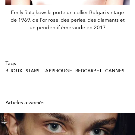
Emily Ratajkowski porte un collier Bulgari vintage
de 1969, de l'or rose, des perles, des diamants et
un pendentif émeraude en 2017
Tags
BIJOUX
STARS
TAPISROUGE
REDCARPET
CANNES
Articles associés