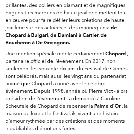
brillantes, des colliers en diamant et de magnifiques
bagues. Les marques de haute joaillerie mettent tout
en œuvre pour faire défiler leurs créations de haute
joaillerie sur des actrices et des mannequins:
de
Chopard à Bulgari, de Damiani à Cartier, de
Boucheron à De Grisogono.
Une mention spéciale mérite certainement
Chopard
,
partenaire officiel de l'événement. En 2017, non
seulement les soixante-dix ans du Festival de Cannes
sont célébrés, mais aussi les vingt ans du partenariat
animé que Chopard a noué avec le célèbre
événement. Depuis 1998, année où Pierre Viot - alors
président de l'événement - a demandé à Caroline
Scheufele de Chopard de repenser la
Palme d'Or
, la
maison de luxe et le Festival, ils vivent une histoire
d'amour rythmée par des créations et des moments
inoubliables d'émotions fortes.