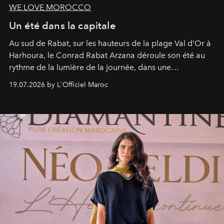
WE LOVE MOROCCO
Un été dans la capitale
Au sud de Rabat, sur les hauteurs de la plage Val d'Or à
Harhoura, le Conrad Rabat Arzana déroule son été au
rythme de la lumière de la journée, dans une
programmation pensée comme une succession de
19.07.2026 by L'Officiel Maroc
rendez-vous avec l’océan.