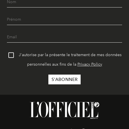
J'autorise par la présente le traitement de mes données
personnelles aux fins de la
Privacy Policy