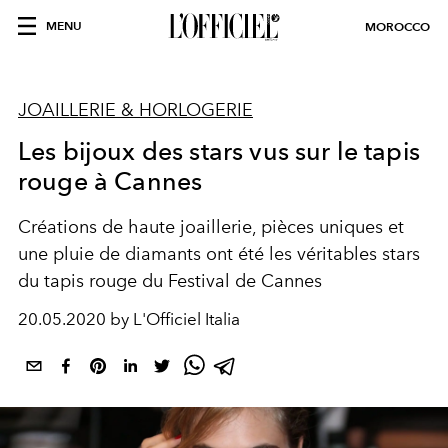
MENU
MOROCCO
JOAILLERIE & HORLOGERIE
Les bijoux des stars vus sur le tapis
rouge à Cannes
Créations de haute joaillerie, pièces uniques et
une pluie de diamants ont été les véritables stars
du tapis rouge du Festival de Cannes
20.05.2020 by L'Officiel Italia