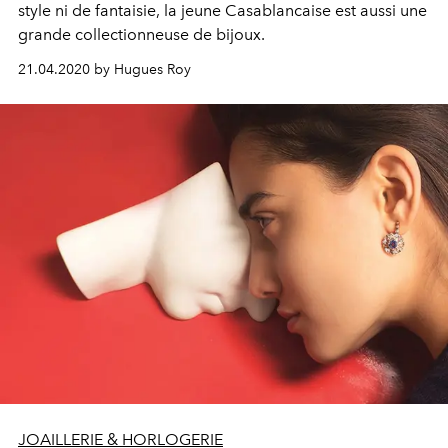
style ni de fantaisie, la jeune Casablancaise est aussi une
grande collectionneuse de bijoux.
21.04.2020 by Hugues Roy
JOAILLERIE & HORLOGERIE