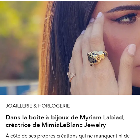
Lumière.
JOAILLERIE & HORLOGERIE
Dans la boite à bijoux de Myriam Labiad,
créatrice de MimiaLeBlanc Jewelry
À côté de ses propres créations qui ne manquent ni de