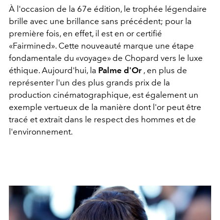
À l'occasion de la 67e édition, le trophée légendaire
brille avec une brillance sans précédent; pour la
première fois, en effet, il est en or certifié
«Fairmined». Cette nouveauté marque une étape
fondamentale du «voyage» de Chopard vers le luxe
éthique. Aujourd'hui, la
Palme d'Or
, en plus de
représenter l'un des plus grands prix de la
production cinématographique, est également un
exemple vertueux de la manière dont l'or peut être
tracé et extrait dans le respect des hommes et de
l'environnement.