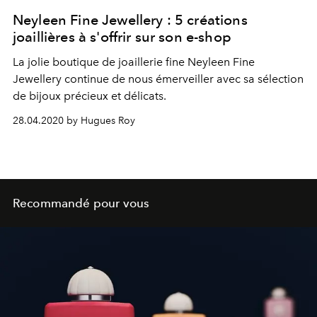
Neyleen Fine Jewellery : 5 créations
joaillières à s'offrir sur son e-shop
La jolie boutique de joaillerie fine Neyleen Fine
Jewellery continue de nous émerveiller avec sa sélection
de bijoux précieux et délicats.
28.04.2020 by Hugues Roy
Recommandé pour vous