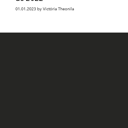
01.01.2023 by Victória Theonila