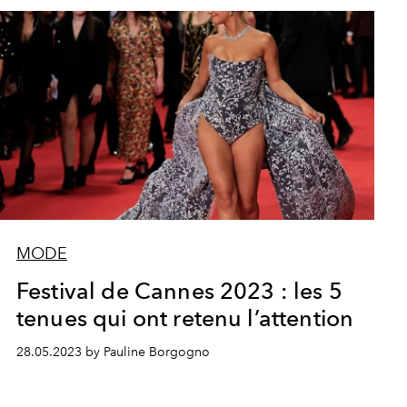
MODE
Festival de Cannes 2023 : les 5
tenues qui ont retenu l’attention
28.05.2023 by Pauline Borgogno