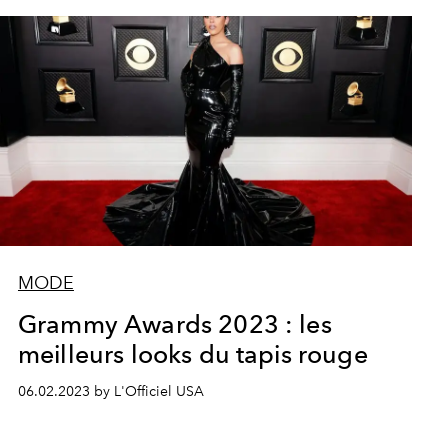
MODE
Grammy Awards 2023 : les
meilleurs looks du tapis rouge
06.02.2023 by L'Officiel USA