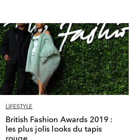
LIFESTYLE
British Fashion Awards 2019 :
les plus jolis looks du tapis
rouge