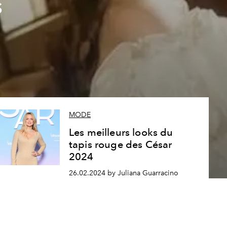
s
MODE
Les meilleurs looks du
tapis rouge des César
2024
26.02.2024 by Juliana Guarracino