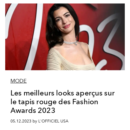
MODE
Les meilleurs looks aperçus sur
le tapis rouge des Fashion
Awards 2023
05.12.2023 by L'OFFICIEL USA