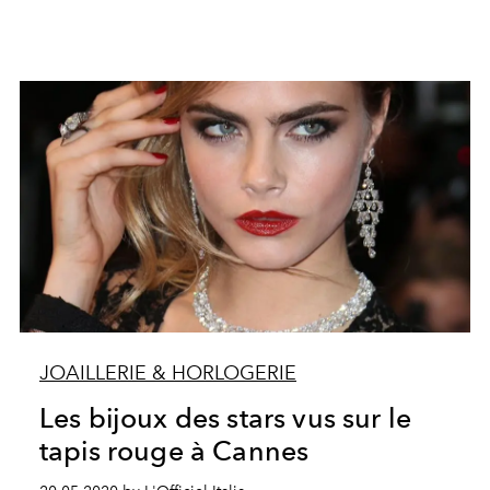
JOAILLERIE & HORLOGERIE
Les bijoux des stars vus sur le
tapis rouge à Cannes