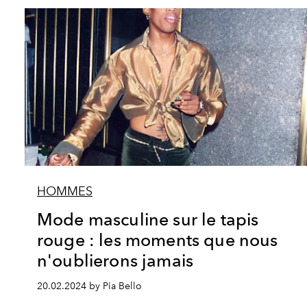
HOMMES
Mode masculine sur le tapis
rouge : les moments que nous
n'oublierons jamais
20.02.2024 by Pia Bello