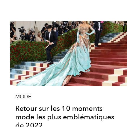
MODE
Retour sur les 10 moments
mode les plus emblématiques
de 2022