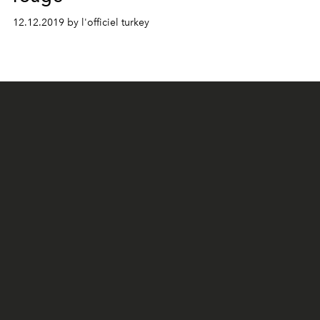
12.12.2019 by l'officiel turkey