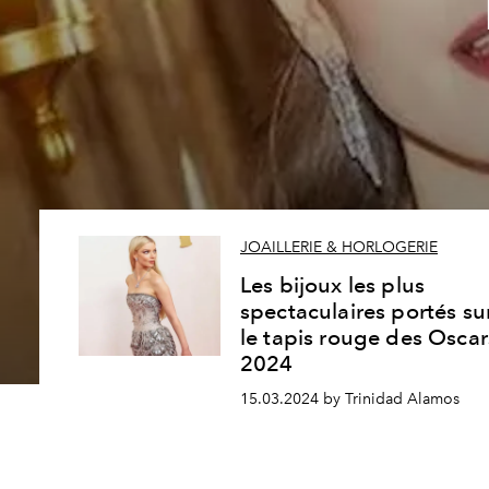
JOAILLERIE & HORLOGERIE
Les bijoux les plus
spectaculaires portés su
le tapis rouge des Oscar
2024
15.03.2024 by Trinidad Alamos