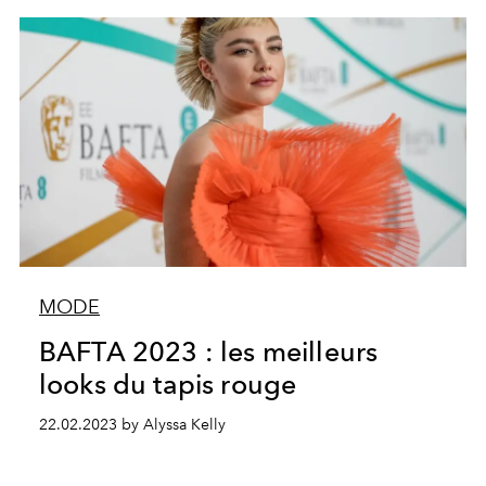
MODE
BAFTA 2023 : les meilleurs
looks du tapis rouge
22.02.2023 by Alyssa Kelly