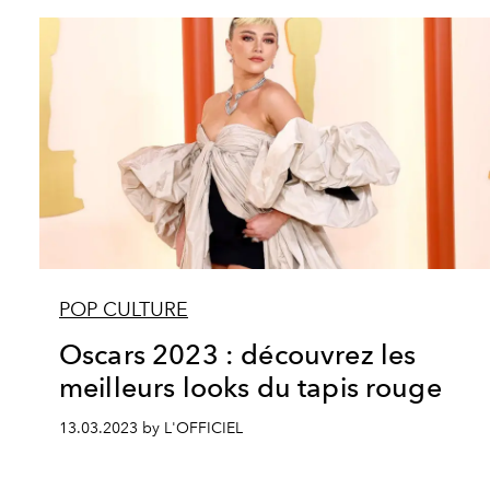
POP CULTURE
Oscars 2023 : découvrez les
meilleurs looks du tapis rouge
13.03.2023 by L'OFFICIEL