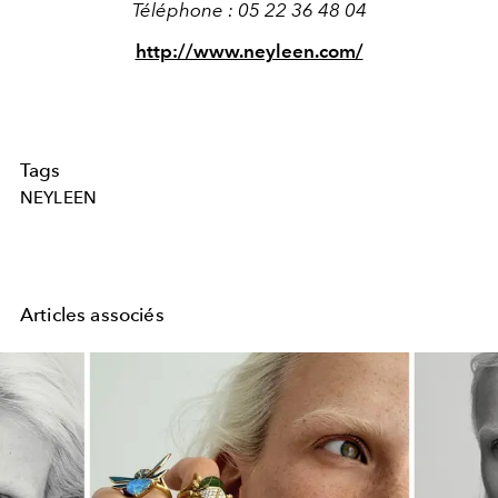
Téléphone : 05 22 36 48 04
http://www.neyleen.com/
Tags
NEYLEEN
Articles associés