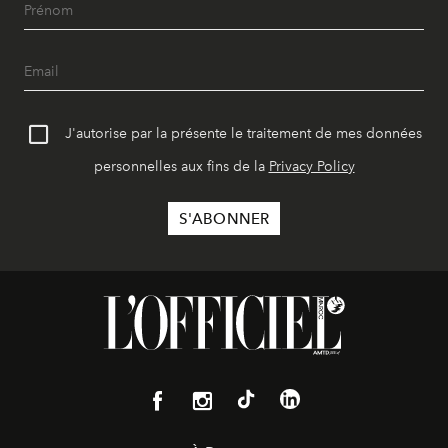
J'autorise par la présente le traitement de mes données
personnelles aux fins de la
Privacy Policy