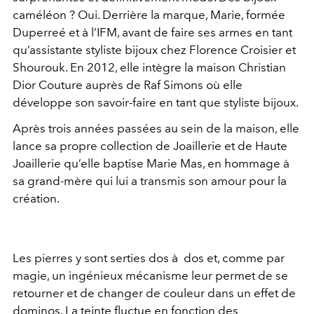
caméléon ? Oui. Derrière la marque, Marie, formée
Duperreé et à l’IFM, avant de faire ses armes en tant
qu’assistante styliste bijoux chez Florence Croisier et
Shourouk. En 2012, elle intègre la maison Christian
Dior Couture auprès de Raf Simons où elle
développe son savoir-faire en tant que styliste bijoux.
Après trois années passées au sein de la maison, elle
lance sa propre collection de Joaillerie et de Haute
Joaillerie qu’elle baptise Marie Mas, en hommage à
sa grand-mère qui lui a transmis son amour pour la
création.
Les pierres y sont serties dos à dos et, comme par
magie, un ingénieux mécanisme leur permet de se
retourner et de changer de couleur dans un effet de
dominos. La teinte fluctue en fonction des