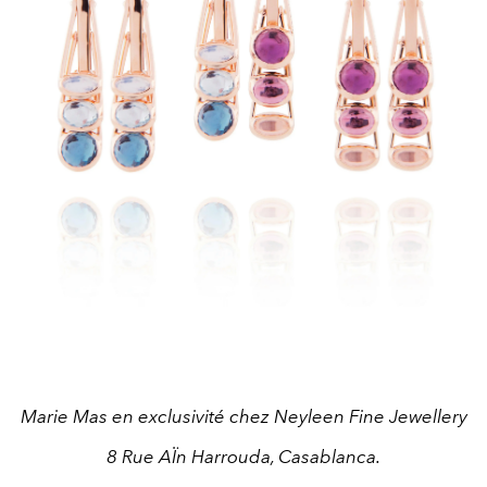
Marie Mas en exclusivité chez Neyleen Fine Jewellery
8 Rue AÏn Harrouda, Casablanca.