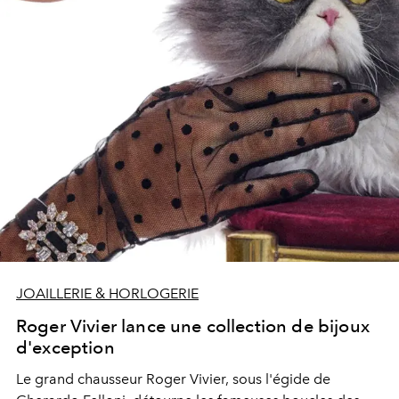
Aperçu.
JOAILLERIE & HORLOGERIE
Roger Vivier lance une collection de bijoux
d'exception
Le grand chausseur Roger Vivier, sous l'égide de