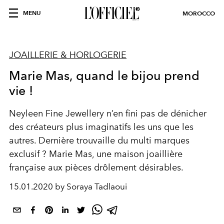
MENU
MOROCCO
JOAILLERIE & HORLOGERIE
Marie Mas, quand le bijou prend
vie !
Neyleen Fine Jewellery n’en fini pas de dénicher
des créateurs plus imaginatifs les uns que les
autres. Dernière trouvaille du multi marques
exclusif ? Marie Mas, une maison joaillière
française aux pièces drôlement désirables.
15.01.2020 by Soraya Tadlaoui