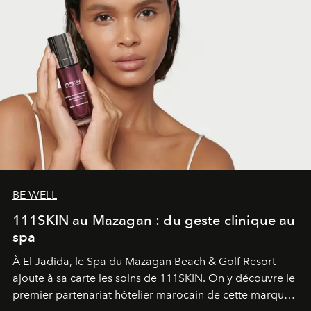
BE WELL
111SKIN au Mazagan : du geste clinique au
spa
À El Jadida, le Spa du Mazagan Beach & Golf Resort
ajoute à sa carte les soins de 111SKIN. On y découvre le
premier partenariat hôtelier marocain de cette marque