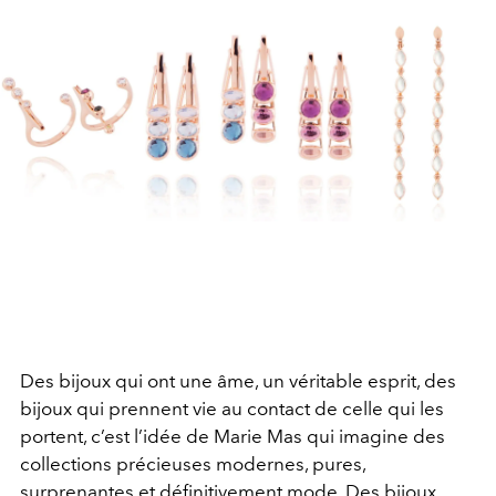
Des bijoux qui ont une âme, un véritable esprit, des
bijoux qui prennent vie au contact de celle qui les
portent, c’est l’idée de Marie Mas qui imagine des
collections précieuses modernes, pures,
surprenantes et définitivement mode. Des bijoux