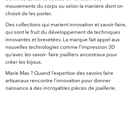
mouvements du corps ou selon la manière dont on
choisit de les porter.
Des collections qui marient innovation et savoir-faire,
qui sont le fruit du développement de techniques
innovantes et brevetées. La marque fait appel aux
nouvelles technologies comme l’impression 3D
qu’avec les savoir- faire joailliers ancestraux pour
créer les bijoux.
Marie Mas ? Quand l’expertise des savoirs faire
artisanaux rencontre l’innovation pour donner
naissance à des incroyables pièces de joaillerie.