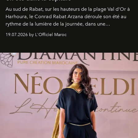
Au sud de Rabat, sur les hauteurs de la plage Val d'Or à
Harhoura, le Conrad Rabat Arzana déroule son été au
rythme de la lumière de la journée, dans une
programmation pensée comme une succession de
19.07.2026 by L'Officiel Maroc
rendez-vous avec l’océan.