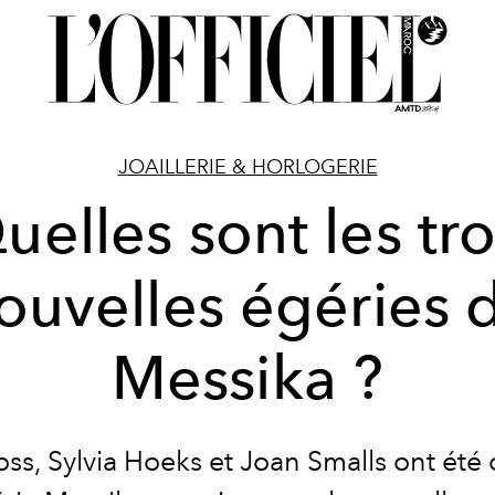
JOAILLERIE & HORLOGERIE
uelles sont les tro
ouvelles égéries 
Messika ?
ss, Sylvia Hoeks et Joan Smalls ont été 