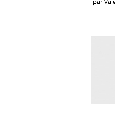
par Val