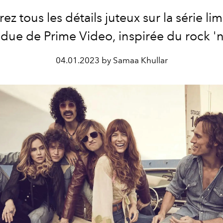
z tous les détails juteux sur la série lim
due de Prime Video, inspirée du rock 'n'
04.01.2023 by Samaa Khullar