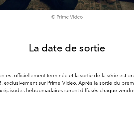
© Prime Video
La date de sortie
n est officiellement terminée et la sortie de la série est p
, exclusivement sur Prime Video. Après la sortie du prem
 épisodes hebdomadaires seront diffusés chaque vendre