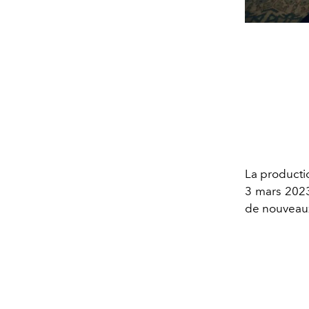
La productio
3 mars 2023
de nouveaux