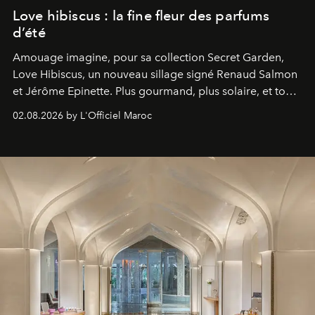
Love hibiscus : la fine fleur des parfums
d’été
Amouage imagine, pour sa collection Secret Garden,
Love Hibiscus, un nouveau sillage signé Renaud Salmon
et Jérôme Epinette. Plus gourmand, plus solaire, et tout
à fait irrésistible.
02.08.2026 by L'Officiel Maroc