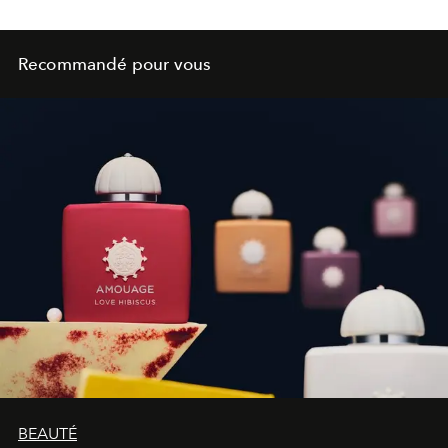
Recommandé pour vous
BEAUTÉ