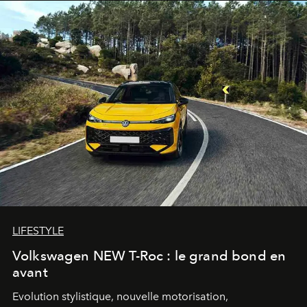
LIFESTYLE
Volkswagen NEW T-Roc : le grand bond en
avant
Evolution stylistique, nouvelle motorisation,