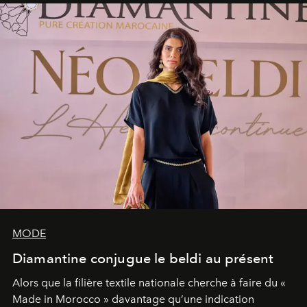
MODE
Diamantine conjugue le beldi au présent
Alors que la filière textile nationale cherche à faire du «
Made in Morocco » davantage qu’une indication