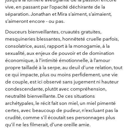
vive, en passant par l’opacité déchirante de la
séparation. Jonathan et Mira s’aiment, s’aimaient,
s’aimeront encore - ou pas.
Douceurs bienveillantes, cruautés gratuites,
mesquineries blessantes, honnêteté cruelle parfois,
consolatrice, aussi, rapport à la monogamie, à la
sexualité, aux enjeux de pouvoir et de domination
économique, à l’intimité émotionnelle, à l’amour
propre tailladé à la serpe, au deuil d’une relation, tout
ce qui impacte, plus ou moins perfidement, une vie
de couple, est ici observé sans jugement ni hauteur
condescendante, plutôt avec compréhension,
neutralité bienveillante. De ces situations
archétypales, le récit fait son miel, un miel pimenté
certes, avec beaucoup de pudeur, n’excluant pas la
crudité, comme s’il écoutait ses personnages plus
qu’il ne les filmerait, d’une oreille amie.