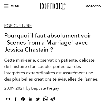
MENU
MOROCCO
POP CULTURE
Pourquoi il faut absolument voir
"Scenes from a Marriage" avec
Jessica Chastain ?
Cette mini-série, observation patiente, délicate,
de l’histoire d’un couple, portée par des
interprètes extraordinaires est assurément une
des plus belles créations télévisuelles de l’année.
20.09.2021 by Baptiste Piégay