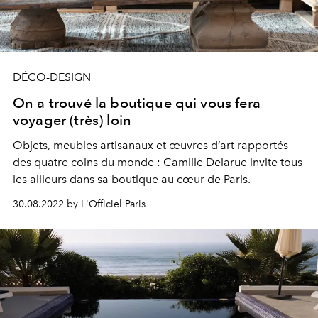
DÉCO-DESIGN
On a trouvé la boutique qui vous fera
voyager (très) loin
Objets, meubles artisanaux et œuvres d’art rapportés
des quatre coins du monde : Camille Delarue invite tous
les ailleurs dans sa boutique au cœur de Paris.
30.08.2022 by L'Officiel Paris