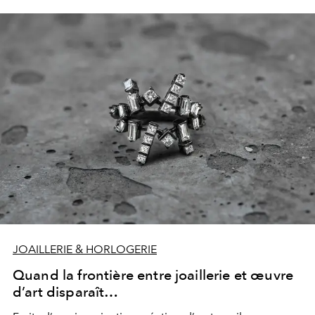
JOAILLERIE & HORLOGERIE
Quand la frontière entre joaillerie et œuvre
d’art disparaît…