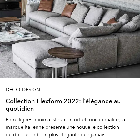
DÉCO-DESIGN
Collection Flexform 2022: l’élégance au
quotidien
Entre lignes minimalistes, confort et fonctionnalité, la
marque italienne présente une nouvelle collection
outdoor et indoor, plus élégante que jamais.