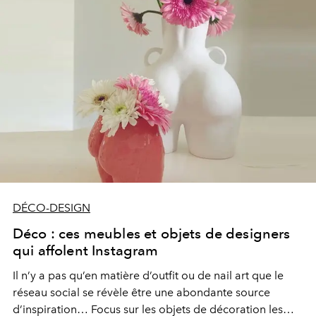
DÉCO-DESIGN
Déco : ces meubles et objets de designers
qui affolent Instagram
Il n’y a pas qu’en matière d’outfit ou de nail art que le
réseau social se révèle être une abondante source
d’inspiration… Focus sur les objets de décoration les