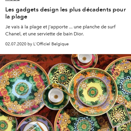
Les gadgets design les plus décadents pour
la plage
Je vais à la plage et j'apporte ... une planche de surf
Chanel, et une serviette de bain Dior.
02.07.2020 by L'Officiel Belgique