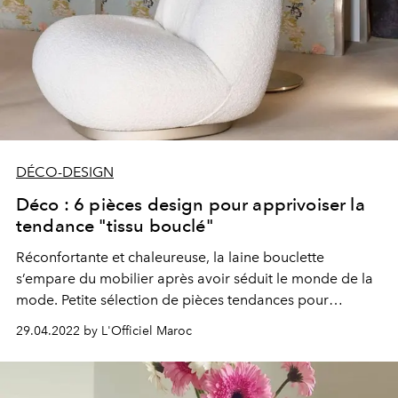
DÉCO-DESIGN
Déco : 6 pièces design pour apprivoiser la
tendance "tissu bouclé"
Réconfortante et chaleureuse, la laine bouclette
s’empare du mobilier après avoir séduit le monde de la
mode. Petite sélection de pièces tendances pour
apporter une touche douceur à tous les intérieurs.
29.04.2022 by L'Officiel Maroc