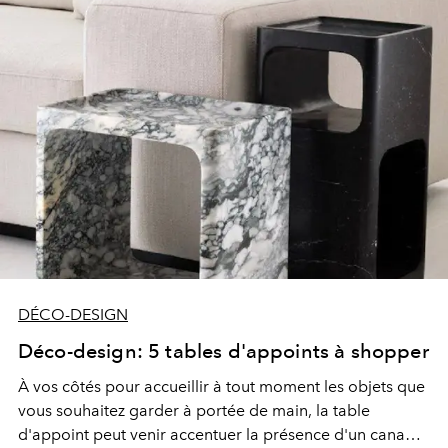
DÉCO-DESIGN
Déco-design: 5 tables d'appoints à shopper
À vos côtés pour
accueillir à tout moment les objets que
vous souhaitez garder à portée de main, la table
d'appoint peut venir accentuer la présence d'un canapé