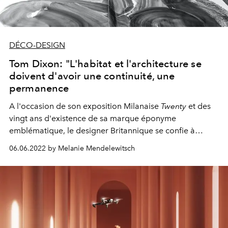
DÉCO-DESIGN
Tom Dixon: "L'habitat et l'architecture se
doivent d'avoir une continuité, une
permanence
A l'occasion de son exposition Milanaise
Twenty
et des
vingt ans d'existence de sa marque éponyme
emblématique, le designer Britannique se confie à
l'Officiel.
06.06.2022 by Melanie Mendelewitsch