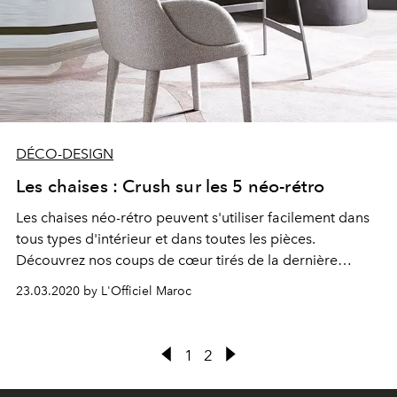
DÉCO-DESIGN
Les chaises : Crush sur les 5 néo-rétro
Les chaises néo-rétro peuvent s'utiliser facilement dans
tous types d'intérieur et dans toutes les pièces.
Découvrez nos coups de cœur tirés de la dernière
édition de "L'Officiel Déco-Design"
23.03.2020 by L'Officiel Maroc
1
2