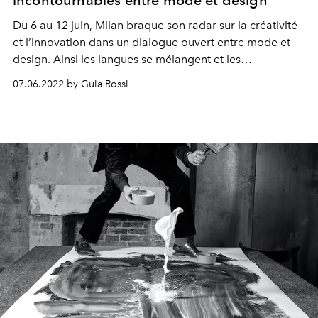
incontournables entre mode et design
Du 6 au 12 juin, Milan braque son radar sur la créativité
et l’innovation dans un
dialogue ouvert entre mode et
design. Ainsi les langues se mélangent et les
idées
circulent.
07.06.2022 by Guia Rossi