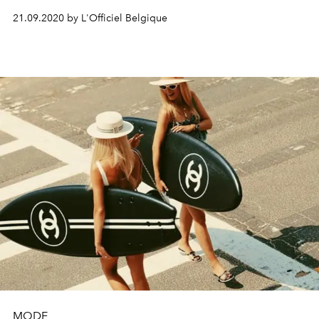
plus désirables du moment repérés sur Instagram.
21.09.2020 by L'Officiel Belgique
MODE