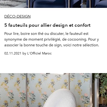
DÉCO-DESIGN
5 fauteuils pour allier design et confort
Pour lire, boire son thé ou discuter, le fauteuil est
synonyme de moment privilégié, de cocooning. Pour y
associer la bonne touche de sign, voici notre sélection.
02.11.2021 by L'Officiel Maroc