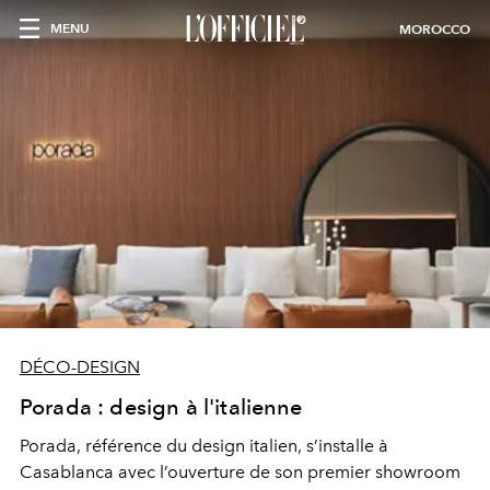
MENU
MOROCCO
DÉCO-DESIGN
Porada : design à l'italienne
Porada, référence du design italien, s’installe à
Casablanca avec l’ouverture de son premier showroom