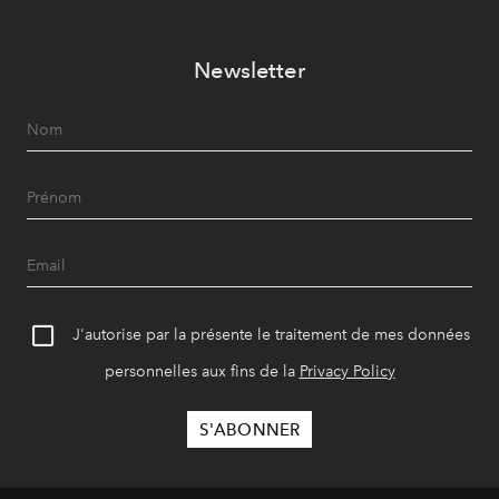
Newsletter
J'autorise par la présente le traitement de mes données
personnelles aux fins de la
Privacy Policy