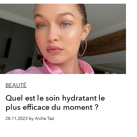
BEAUTÉ
Quel est le soin hydratant le
plus efficace du moment ?
28.11.2023 by Aicha Tazi