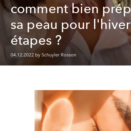
comment bien prép
sa peau pour l'hiver
étapes ?
04.12.2022 by Schuyler Rosson