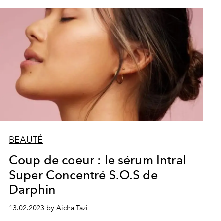
BEAUTÉ
Coup de coeur : le sérum Intral
Super Concentré S.O.S de
Darphin
13.02.2023 by Aicha Tazi