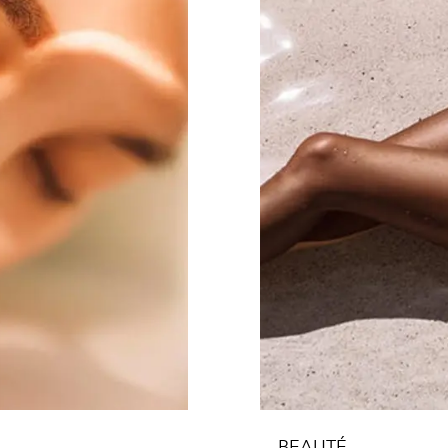
BEAUTÉ