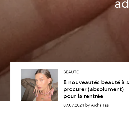
ad
BEAUTÉ
8 nouveautés beauté à 
procurer (absolument)
pour la rentrée
09.09.2024 by Aicha Tazi