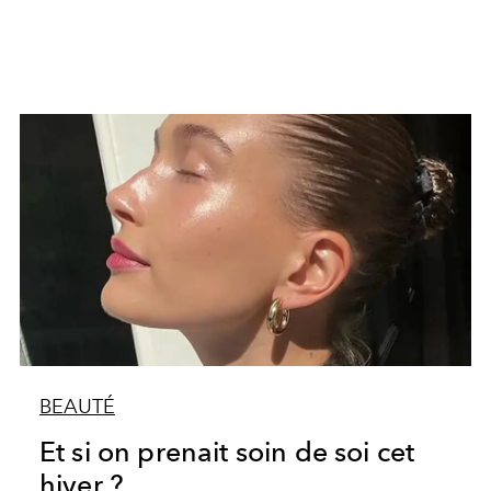
BEAUTÉ
Et si on prenait soin de soi cet
hiver ?