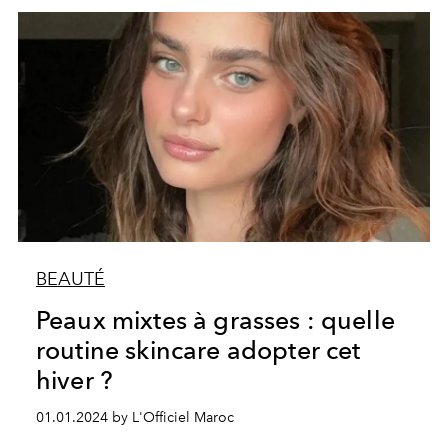
BEAUTÉ
Peaux mixtes à grasses : quelle
routine skincare adopter cet
hiver ?
01.01.2024 by L'Officiel Maroc