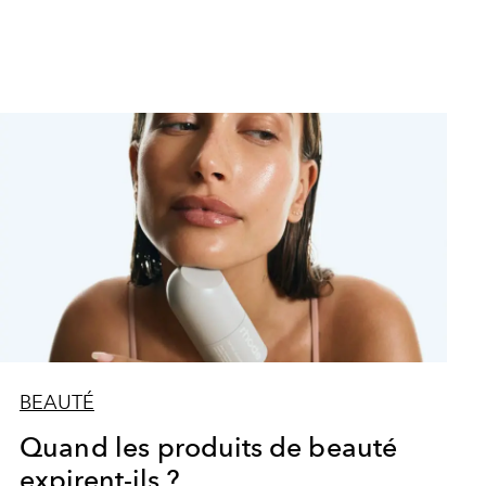
BEAUTÉ
Quand les produits de beauté
expirent-ils ?