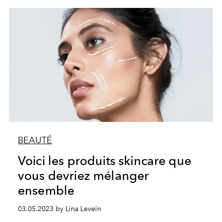
BEAUTÉ
Voici les produits skincare que
vous devriez mélanger
ensemble
03.05.2023 by Lina Levein