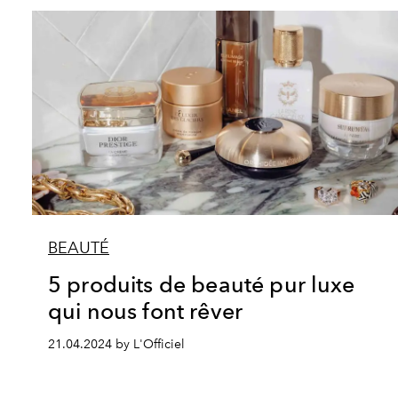
BEAUTÉ
5 produits de beauté pur luxe
qui nous font rêver
21.04.2024 by L'Officiel