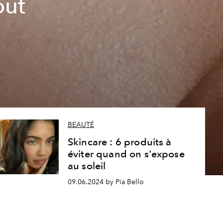
out
BEAUTÉ
Skincare : 6 produits à
éviter quand on s'expose
au soleil
09.06.2024 by Pia Bello