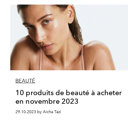
BEAUTÉ
10 produits de beauté à acheter
en novembre 2023
29.10.2023 by Aicha Tazi