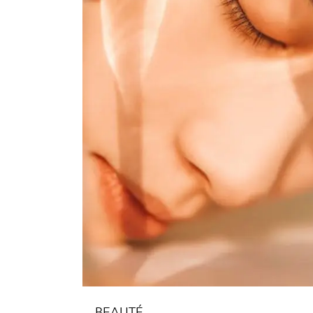
BEAUTÉ