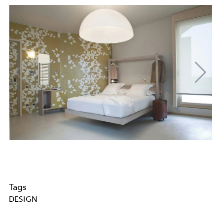
Tags
DESIGN