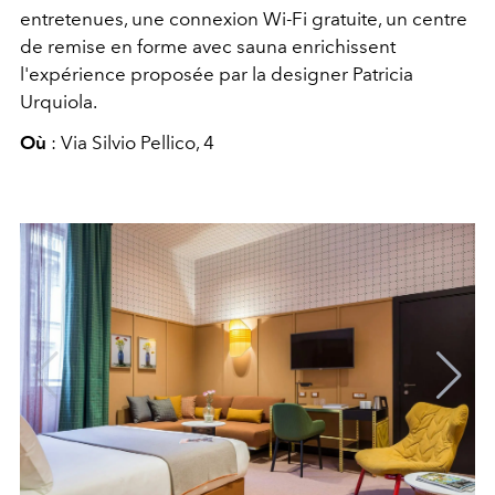
entretenues, une connexion Wi-Fi gratuite, un centre
de remise en forme avec sauna enrichissent
l'expérience proposée par la designer Patricia
Urquiola.
Où
: Via Silvio Pellico, 4