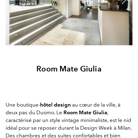
Room Mate Giulia
Une boutique-
hôtel design
au cœur de la ville, à
deux pas du Duomo. Le
Room Mate Giulia
,
caractérisé par un style vintage minimaliste, est le nid
idéal pour se reposer durant la Design Week à Milan.
Des chambres et des suites confortables et bien