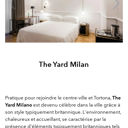
The Yard Milan
Pratique pour rejoindre le centre-ville et Tortona,
The
Yard Milano
est devenu célèbre dans la ville grâce à
son style typiquement britannique. L'environnement,
chaleureux et accueillant, se caractérise par la
présence d'éléments typiquement britanniques tels