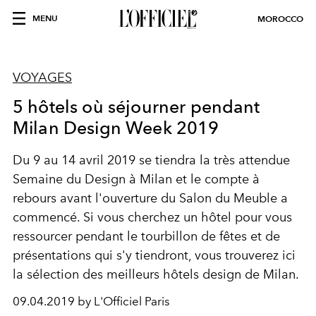
MENU
MOROCCO
VOYAGES
5 hôtels où séjourner pendant
Milan Design Week 2019
Du 9 au 14 avril 2019 se tiendra la très attendue
Semaine du Design à Milan et le compte à
rebours avant l'ouverture du Salon du Meuble a
commencé. Si vous cherchez un hôtel pour vous
ressourcer pendant le tourbillon de fêtes et de
présentations qui s'y tiendront, vous trouverez ici
la sélection des meilleurs hôtels design de Milan.
09.04.2019 by L'Officiel Paris