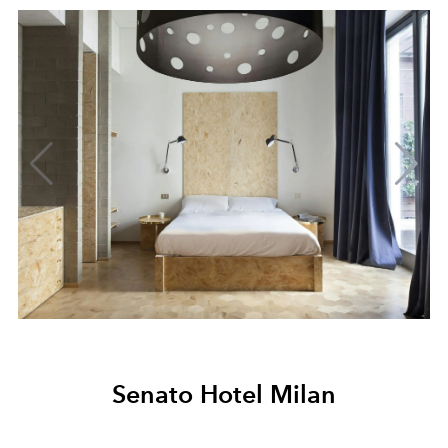
Senato Hotel Milan