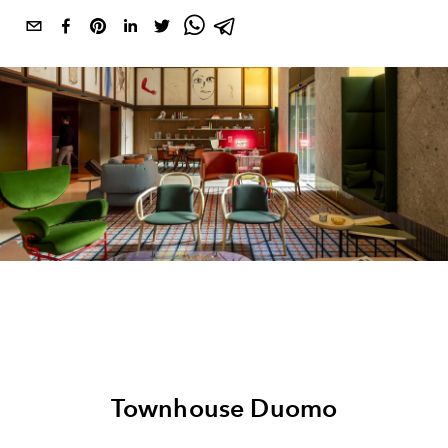
Townhouse Duomo