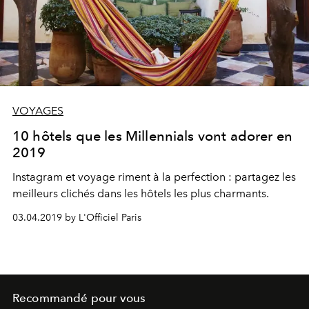
VOYAGES
10 hôtels que les Millennials vont adorer en
2019
Instagram et voyage riment à la perfection : partagez les
meilleurs clichés dans les hôtels les plus charmants.
03.04.2019 by L'Officiel Paris
Recommandé pour vous