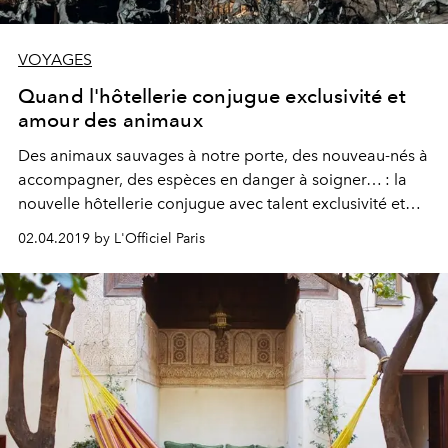
VOYAGES
Quand l'hôtellerie conjugue exclusivité et
amour des animaux
Des animaux sauvages à notre porte, des nouveau‑nés à
accompagner, des espèces en danger à soigner… : la
nouvelle hôtellerie conjugue avec talent exclusivité et
amour des animaux. Voici nos quatre adresses
02.04.2019 by L'Officiel Paris
préférées.