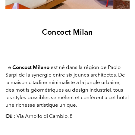
Concoct Milan
Le
Concoct Milano
est né dans la région de Paolo
Sarpi de la synergie entre six jeunes architectes. De
la maison citadine minimaliste à la jungle urbaine,
des motifs géométriques au design industriel, tous
les styles possibles se mêlent et confèrent à cet hôtel
une richesse artistique unique.
Où
: Via Arnolfo di Cambio, 8