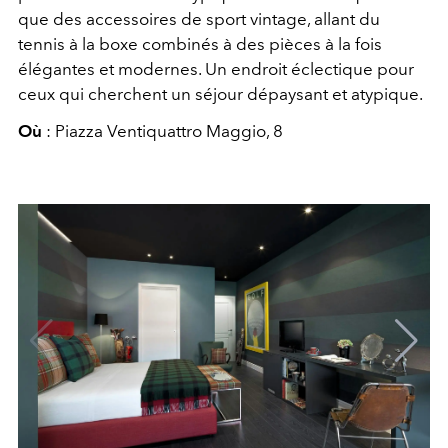
que des accessoires de sport vintage, allant du
tennis à la boxe combinés à des pièces à la fois
élégantes et modernes. Un endroit éclectique pour
ceux qui cherchent un séjour dépaysant et atypique.
Où
: Piazza Ventiquattro Maggio, 8