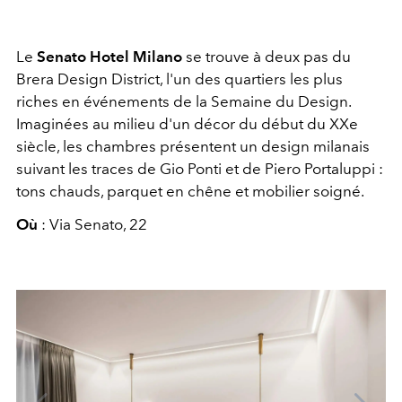
Le
Senato Hotel Milano
se trouve à deux pas du
Brera Design District, l'un des quartiers les plus
riches en événements de la Semaine du Design.
Imaginées au milieu d'un décor du début du XXe
siècle, les chambres présentent un design milanais
suivant les traces de Gio Ponti et de Piero Portaluppi :
tons chauds, parquet en chêne et mobilier soigné.
Où
: Via Senato, 22