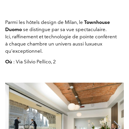
Parmi les hôtels design de Milan, le
Townhouse
Duomo
se distingue par sa vue spectaculaire.
Ici, raffinement et technologie de pointe confèrent
à chaque chambre un univers aussi luxueux
qu'exceptionnel.
Où
: Via Silvio Pellico, 2