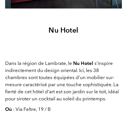
Nu Hotel
Dans la région de Lambrate, le
Nu Hotel
s’inspire
indirectement du design oriental. Ici, les 38
chambres sont toutes équipées d'un mobilier sur-
mesure caractérisé par une touche sophistiquée. La
fierté de cet hôtel d'art est son jardin sur le toit, idéal
pour siroter un cocktail au soleil du printemps.
Où
: Via Feltre, 19 / B