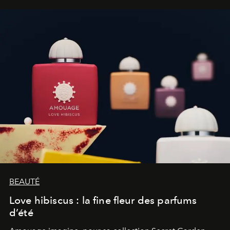
BEAUTÉ
Love hibiscus : la fine fleur des parfums
d’été