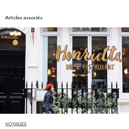
Articles associés
VOYAGES