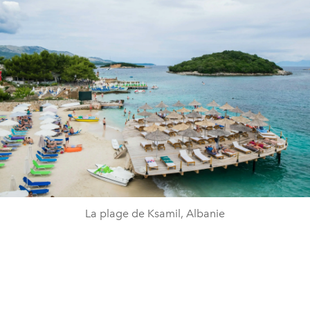
La plage de Ksamil, Albanie