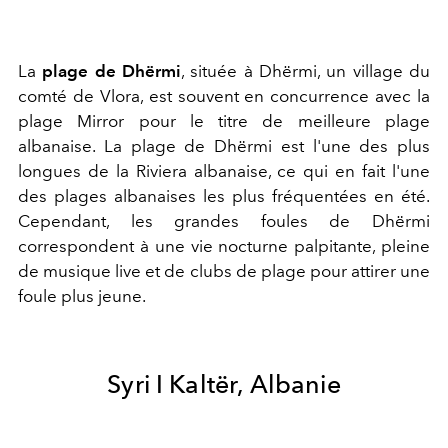
La
plage de Dhërmi
, située à Dhërmi, un village du
comté de Vlora, est souvent en concurrence avec la
plage Mirror pour le titre de meilleure plage
albanaise. La plage de Dhërmi est l'une des plus
longues de la Riviera albanaise, ce qui en fait l'une
des plages albanaises les plus fréquentées en été.
Cependant, les grandes foules de Dhërmi
correspondent à une vie nocturne palpitante, pleine
de musique live et de clubs de plage pour attirer une
foule plus jeune.
Syri I Kalt
ë
r,
Albanie