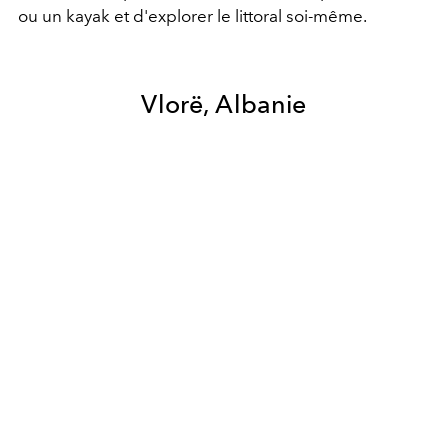
ou un kayak et d'explorer le littoral soi-même.
Vlorë
, Albanie