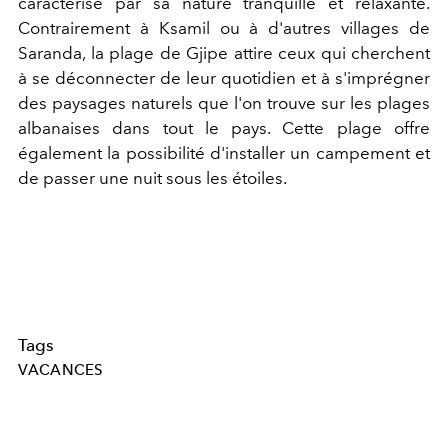
caractérise par sa nature tranquille et relaxante.
Contrairement à Ksamil ou à d'autres villages de
Saranda, la plage de Gjipe attire ceux qui cherchent
à se déconnecter de leur quotidien et à s'imprégner
des paysages naturels que l'on trouve sur les plages
albanaises dans tout le pays. Cette plage offre
également la possibilité d'installer un campement et
de passer une nuit sous les étoiles.
Tags
VACANCES