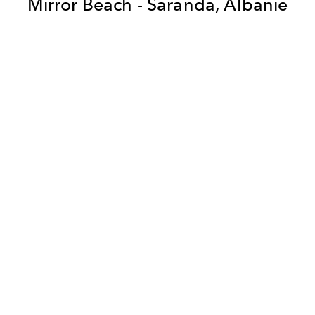
Mirror Beach - Saranda,
Albanie