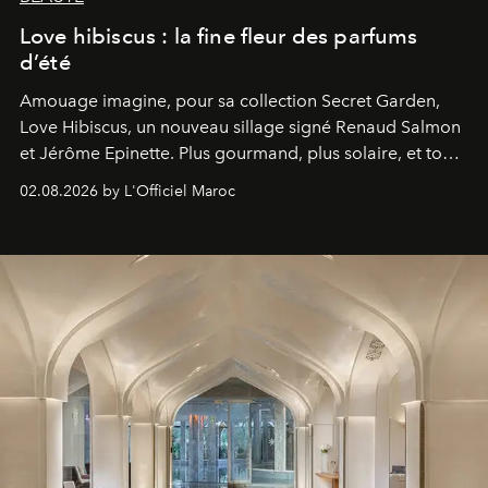
Love hibiscus : la fine fleur des parfums
d’été
Amouage imagine, pour sa collection Secret Garden,
Love Hibiscus, un nouveau sillage signé Renaud Salmon
et Jérôme Epinette. Plus gourmand, plus solaire, et tout
à fait irrésistible.
02.08.2026 by L'Officiel Maroc