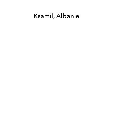
Ksamil, Albanie