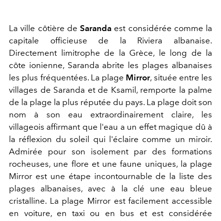
La ville côtière de
Saranda
est considérée comme la
capitale officieuse de la Riviera albanaise.
Directement limitrophe de la Grèce, le long de la
côte ionienne, Saranda abrite les plages albanaises
les plus fréquentées. La plage
Mirror
, située entre les
villages de Saranda et de Ksamil, remporte la palme
de la plage la plus réputée du pays. La plage doit son
nom à son eau extraordinairement claire, les
villageois affirmant que l'eau a un effet magique dû à
la réflexion du soleil qui l'éclaire comme un miroir.
Admirée pour son isolement par des formations
rocheuses, une flore et une faune uniques, la plage
Mirror est une étape incontournable de la liste des
plages albanaises, avec à la clé une eau bleue
cristalline. La plage Mirror est facilement accessible
en voiture, en taxi ou en bus et est considérée