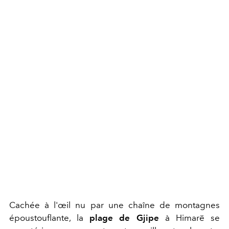
Cachée à l'œil nu par une chaîne de montagnes
époustouflante, la
plage de Gjipe
à Himarë se