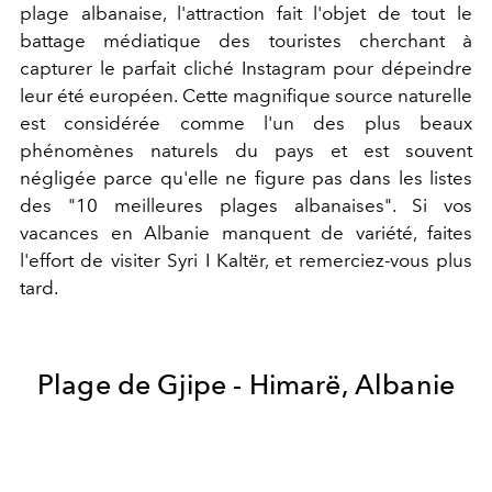
plage albanaise, l'attraction fait l'objet de tout le
battage médiatique des touristes cherchant à
capturer le parfait cliché Instagram pour dépeindre
leur été européen. Cette magnifique source naturelle
est considérée comme l'un des plus beaux
phénomènes naturels du pays et est souvent
négligée parce qu'elle ne figure pas dans les listes
des "10 meilleures plages albanaises". Si vos
vacances en Albanie manquent de variété, faites
l'effort de visiter Syri I Kaltër, et remerciez-vous plus
tard.
Plage de Gjipe - Himarë
, Albanie