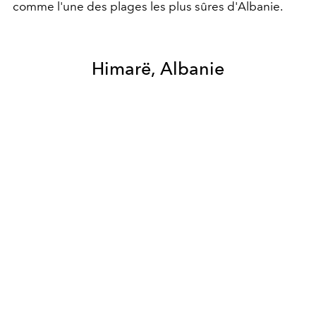
comme l'une des plages les plus sûres d'Albanie.
Himarë, Albanie