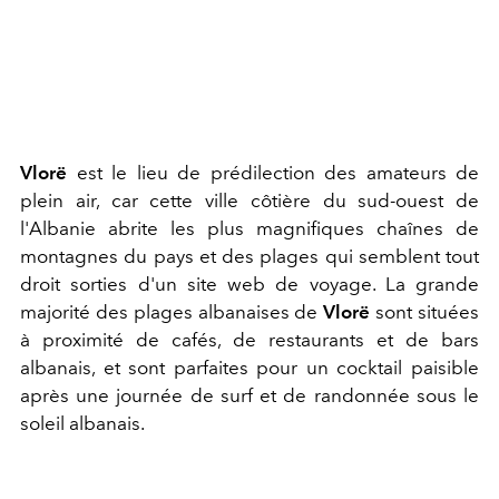
Vlorë
est le lieu de prédilection des amateurs de
plein air, car cette ville côtière du sud-ouest de
l'Albanie abrite les plus magnifiques chaînes de
montagnes du pays et des plages qui semblent tout
droit sorties d'un site web de voyage. La grande
majorité des plages albanaises de
Vlorë
sont situées
à proximité de cafés, de restaurants et de bars
albanais, et sont parfaites pour un cocktail paisible
après une journée de surf et de randonnée sous le
soleil albanais.