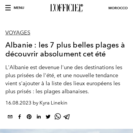
MENU
MOROCCO
VOYAGES
Albanie : les 7 plus belles plages à
découvrir absolument cet été
L'Albanie est devenue l'une des destinations les
plus prisées de l'été, et une nouvelle tendance
vient s'ajouter à la liste des lieux européens les
plus prisés : les plages albanaises.
16.08.2023 by Kyra Linekin