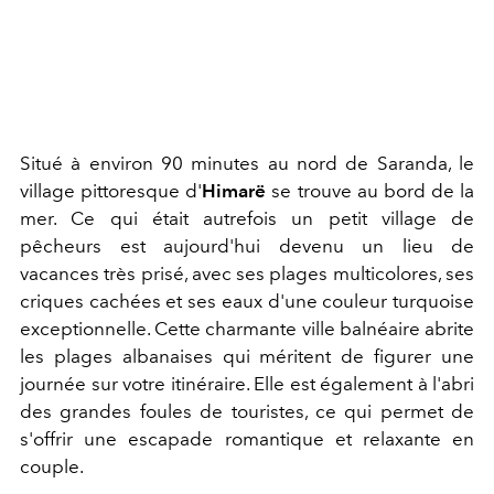
Situé à environ 90 minutes au nord de Saranda, le
village pittoresque d'
Himarë
se trouve au bord de la
mer. Ce qui était autrefois un petit village de
pêcheurs est aujourd'hui devenu un lieu de
vacances très prisé, avec ses plages multicolores, ses
criques cachées et ses eaux d'une couleur turquoise
exceptionnelle. Cette charmante ville balnéaire abrite
les plages albanaises qui méritent de figurer une
journée sur votre itinéraire. Elle est également à l'abri
des grandes foules de touristes, ce qui permet de
s'offrir une escapade romantique et relaxante en
couple.