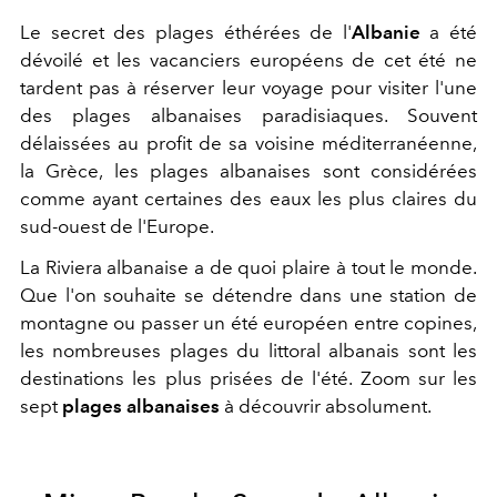
Le secret des plages éthérées de l'
Albanie
a été
dévoilé et les vacanciers européens de cet été ne
tardent pas à réserver leur voyage pour visiter l'une
des plages albanaises paradisiaques. Souvent
délaissées au profit de sa voisine méditerranéenne,
la Grèce, les plages albanaises sont considérées
comme ayant certaines des eaux les plus claires du
sud-ouest de l'Europe.
La Riviera albanaise a de quoi plaire à tout le monde.
Que l'on souhaite se détendre dans une station de
montagne ou passer un été européen entre copines,
les nombreuses plages du littoral albanais sont les
destinations les plus prisées de l'été. Zoom sur les
sept
plages albanaises
à découvrir absolument.