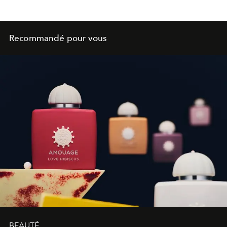
Recommandé pour vous
BEAUTÉ