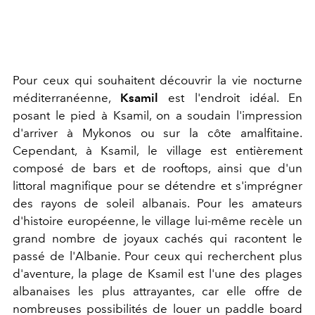
Pour ceux qui souhaitent découvrir la vie nocturne
méditerranéenne,
Ksamil
est l'endroit idéal. En
posant le pied à Ksamil, on a soudain l'impression
d'arriver à Mykonos ou sur la côte amalfitaine.
Cependant, à Ksamil, le village est entièrement
composé de bars et de rooftops, ainsi que d'un
littoral magnifique pour se détendre et s'imprégner
des rayons de soleil albanais. Pour les amateurs
d'histoire européenne, le village lui-même recèle un
grand nombre de joyaux cachés qui racontent le
passé de l'Albanie. Pour ceux qui recherchent plus
d'aventure, la plage de Ksamil est l'une des plages
albanaises les plus attrayantes, car elle offre de
nombreuses possibilités de louer un paddle board