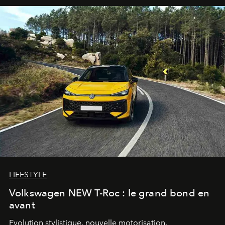
LIFESTYLE
Volkswagen NEW T-Roc : le grand bond en
avant
Evolution stylistique, nouvelle motorisation,