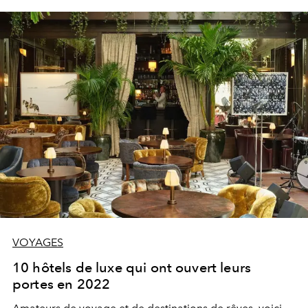
VOYAGES
10 hôtels de luxe qui ont ouvert leurs
portes en 2022