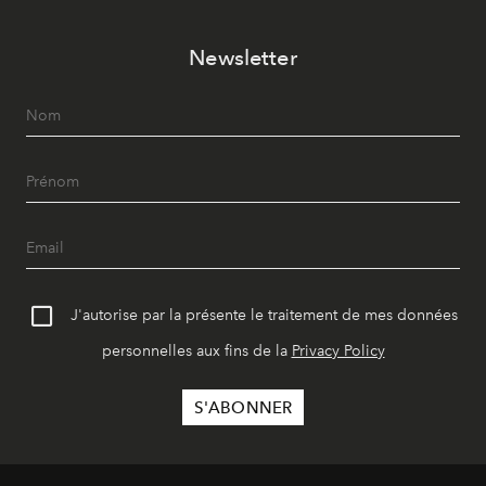
Newsletter
J'autorise par la présente le traitement de mes données
personnelles aux fins de la
Privacy Policy