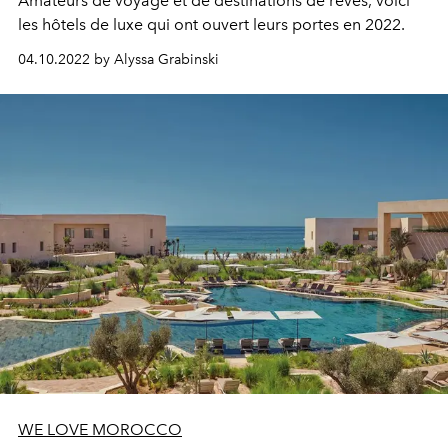
Amateurs de voyage et de destinations de rêves, voici
les hôtels de luxe qui ont ouvert leurs portes en 2022.
04.10.2022 by Alyssa Grabinski
WE LOVE MOROCCO