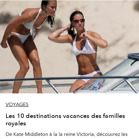
VOYAGES
Les 10 destinations vacances des familles
royales
De Kate Middleton à la la reine Victoria, découvrez les