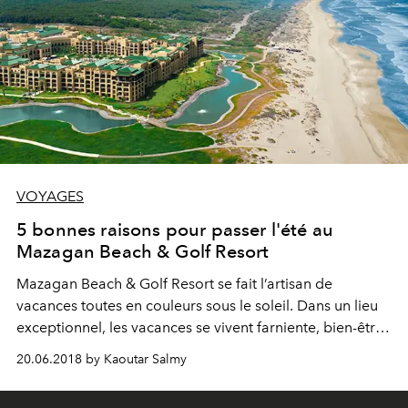
VOYAGES
5 bonnes raisons pour passer l'été au
Mazagan Beach & Golf Resort
Mazagan Beach & Golf Resort se fait l’artisan de
vacances toutes en couleurs sous le soleil. Dans un lieu
exceptionnel, les vacances se vivent farniente, bien-être
et sensations fortes.
20.06.2018 by Kaoutar Salmy