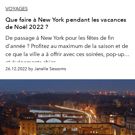
VOYAGES
Que faire à New York pendant les vacances
de Noël 2022 ?
De passage à New York pour les fêtes de fin
d'année ? Profitez au maximum de la saison et de
ce que la ville a à offrir avec ces soirées, pop-ups
et événements chics.
26.12.2022 by Janelle Sessoms