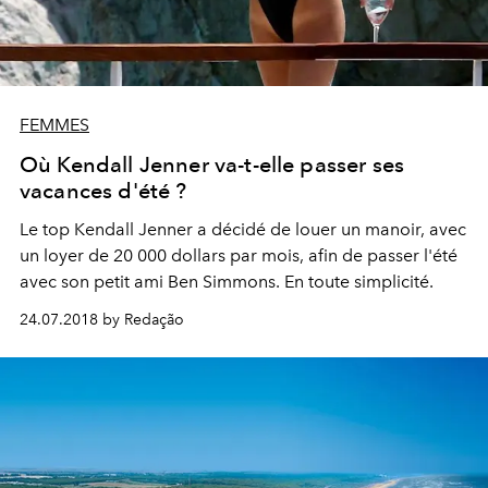
FEMMES
Où Kendall Jenner va-t-elle passer ses
vacances d'été ?
Le top Kendall Jenner a décidé de louer un manoir, avec
un loyer de 20 000 dollars par mois, afin de passer l'été
avec son petit ami Ben Simmons. En toute simplicité.
24.07.2018 by Redação