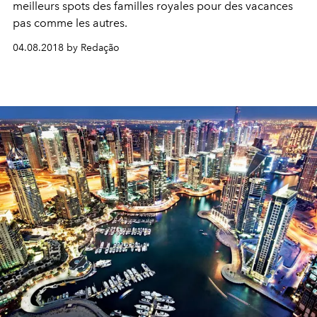
meilleurs spots des familles royales pour des vacances
pas comme les autres.
04.08.2018 by Redação