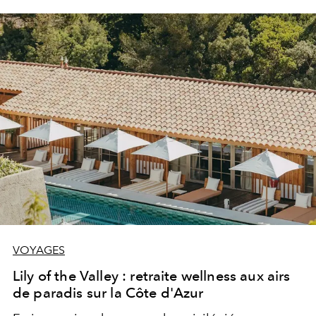
VOYAGES
Lily of the Valley : retraite wellness aux airs
de paradis sur la Côte d'Azur