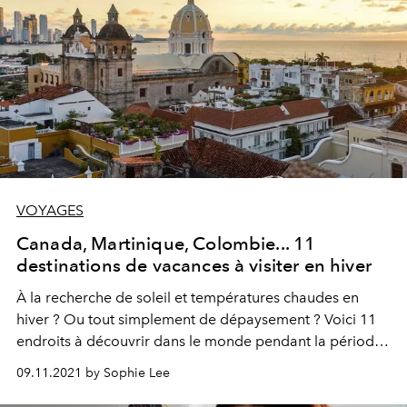
VOYAGES
Canada, Martinique, Colombie... 11
destinations de vacances à visiter en hiver
À la recherche de soleil et températures chaudes en
hiver ? Ou tout simplement de dépaysement ? Voici 11
endroits à découvrir dans le monde pendant la période
hivernale.
09.11.2021 by Sophie Lee