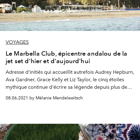
VOYAGES
Le Marbella Club, épicentre andalou de la
jet set d'hier et d'aujourd'hui
Adresse d'initiés qui accueillit autrefois Audrey Hepburn,
Ava Gardner, Grace Kelly et Liz Taylor, le cinq étoiles
mythique continue d'écrire sa légende depuis plus de
cinq décennies.
08.06.2021 by Mélanie Mendelewitsch