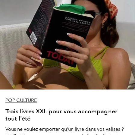
POP CULTURE
Trois livres XXL pour vous accompagner
tout l'été
Vous ne voulez emporter qu’un livre dans vos valises ?