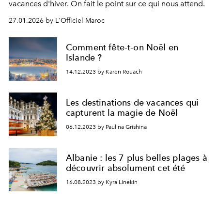
vacances d'hiver. On fait le point sur ce qui nous attend.
27.01.2026 by L'Officiel Maroc
Comment fête-t-on Noël en
Islande ?
14.12.2023 by Karen Rouach
Les destinations de vacances qui
capturent la magie de Noël
06.12.2023 by Paulina Grishina
Albanie : les 7 plus belles plages à
découvrir absolument cet été
16.08.2023 by Kyra Linekin