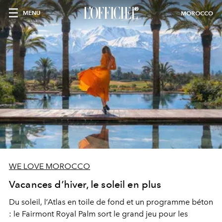
MENU
MOROCCO
WE LOVE MOROCCO
Vacances d’hiver, le soleil en plus
Du soleil, l’Atlas en toile de fond et un programme béton
: le Fairmont Royal Palm sort le grand jeu pour les