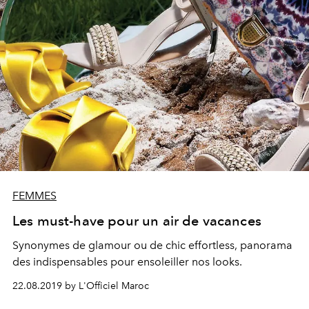
FEMMES
Les must-have pour un air de vacances
Synonymes de glamour ou de chic effortless, panorama
des indispensables pour ensoleiller nos looks.
22.08.2019 by L'Officiel Maroc