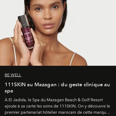
BE WELL
111SKIN au Mazagan : du geste clinique au
spa
À El Jadida, le Spa du Mazagan Beach & Golf Resort
ajoute à sa carte les soins de 111SKIN. On y découvre le
premier partenariat hôtelier marocain de cette marque