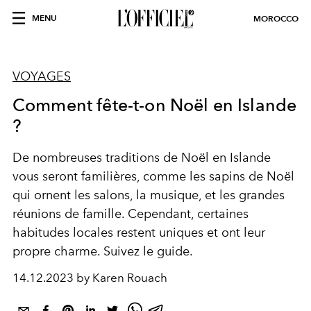
MENU
MOROCCO
VOYAGES
Comment fête-t-on Noël en Islande
?
De nombreuses traditions de Noël en Islande
vous seront familières, comme les sapins de Noël
qui ornent les salons, la musique, et les grandes
réunions de famille. Cependant, certaines
habitudes locales restent uniques et ont leur
propre charme. Suivez le guide.
14.12.2023 by Karen Rouach