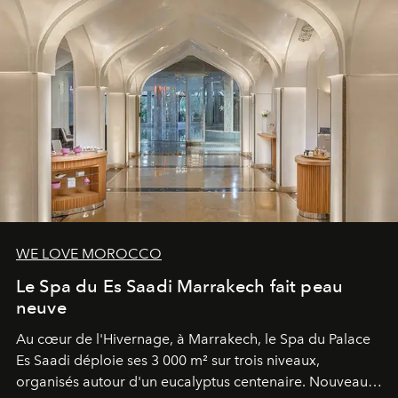
WE LOVE MOROCCO
Le Spa du Es Saadi Marrakech fait peau
neuve
Au cœur de l'Hivernage, à Marrakech, le Spa du Palace
Es Saadi déploie ses 3 000 m² sur trois niveaux,
organisés autour d'un eucalyptus centenaire. Nouveau