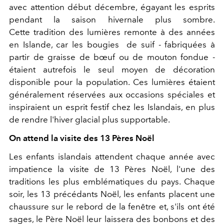
avec attention début décembre, égayant les esprits
pendant la saison hivernale plus sombre.
Cette tradition des lumières remonte à des années
en
Islande
, car les bougies de suif - fabriquées à
partir de graisse de bœuf ou de mouton fondue -
étaient autrefois le seul moyen de décoration
disponible pour la population. Ces lumières étaient
généralement réservées aux occasions spéciales et
inspiraient un esprit festif chez les
Islandais
, en plus
de rendre l'hiver glacial plus supportable.
On attend la visite des 13 Pères Noël
Les enfants
islandais
attendent chaque année avec
impatience la visite de 13 Pères Noël, l'une des
traditions les plus emblématiques du pays. Chaque
soir, les 13 précédants Noël, les enfants placent une
chaussure sur le rebord de la fenêtre et, s'ils ont été
sages, le Père Noël leur laissera des bonbons et des