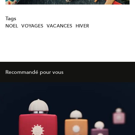
Tags
NOEL
VOYAGES
VACANCES
HIVER
Recommandé pour vous