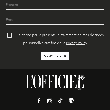
J'autorise par la présente le traitement de mes données
personnelles aux fins de la
Privacy Policy