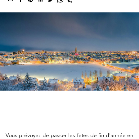
Vous prévoyez de passer les fêtes de fin d'année en