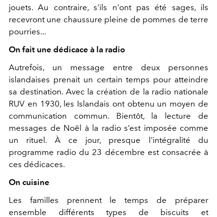
jouets.
Au contraire, s'ils n'ont pas été sages, ils
recevront une chaussure pleine de pommes de terre
pourries...
On fait une dédicace à la radio
Autrefois, un message entre deux personnes
islandaises prenait un certain temps pour atteindre
sa destination. Avec la création de la radio nationale
RUV en 1930, les
Islandais
ont obtenu un moyen de
communication commun. Bientôt, la lecture de
messages de Noël à la radio s’est imposée comme
un rituel.
À ce jour, presque l'intégralité du
programme radio du 23 décembre est consacrée à
ces dédicaces.
On cuisine
Les familles prennent le temps de préparer
ensemble différents types de biscuits et