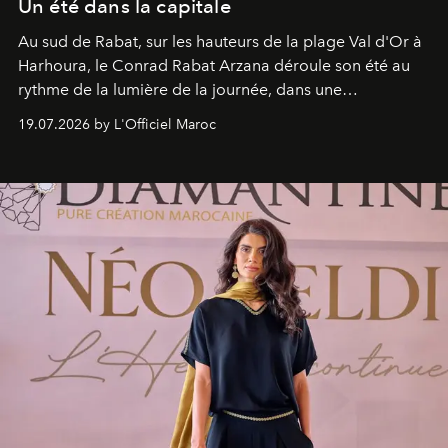
Un été dans la capitale
Au sud de Rabat, sur les hauteurs de la plage Val d'Or à
Harhoura, le Conrad Rabat Arzana déroule son été au
rythme de la lumière de la journée, dans une
programmation pensée comme une succession de
19.07.2026 by L'Officiel Maroc
rendez-vous avec l’océan.