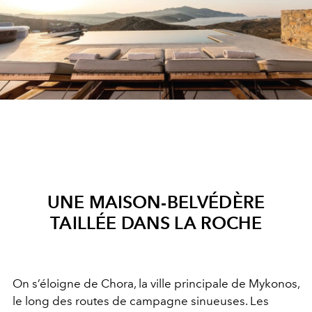
UNE MAISON-BELVÉDÈRE
TAILLÉE DANS LA ROCHE
On s’éloigne de Chora, la ville principale de Mykonos,
le long des routes de campagne sinueuses. Les