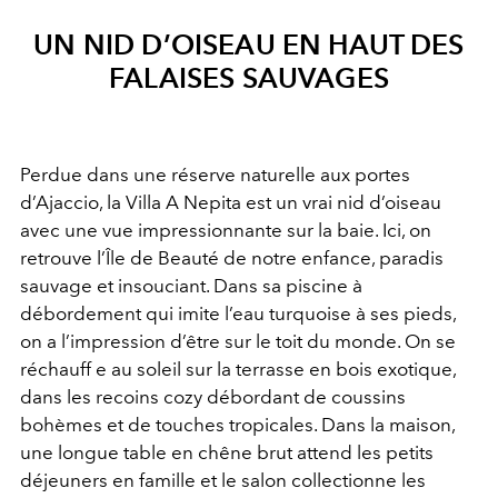
UN NID D’OISEAU EN HAUT DES
FALAISES SAUVAGES
Perdue dans une réserve naturelle aux portes
d’Ajaccio, la Villa A Nepita est un vrai nid d’oiseau
avec une vue impressionnante sur la baie. Ici, on
retrouve l’Île de Beauté de notre enfance, paradis
sauvage et insouciant. Dans sa piscine à
débordement qui imite l’eau turquoise à ses pieds,
on a l’impression d’être sur le toit du monde. On se
réchauff e au soleil sur la terrasse en bois exotique,
dans les recoins cozy débordant de coussins
bohèmes et de touches tropicales. Dans la maison,
une longue table en chêne brut attend les petits
déjeuners en famille et le salon collectionne les