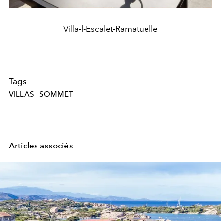
Villa-l-Escalet-Ramatuelle
Tags
VILLAS
SOMMET
Articles associés