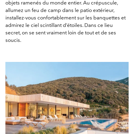
objets ramenés du monde entier. Au crépuscule,
allumez un feu de camp dans le patio extérieur,
installez-vous confortablement sur les banquettes et
admirez le ciel scintillant d’étoiles. Dans ce lieu
secret, on se sent vraiment loin de tout et de ses
soucis.