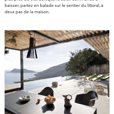
baisser, partez en balade sur le sentier du littoral, à
deux pas de la maison.