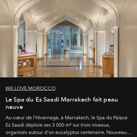
WE LOVE MOROCCO
Le Spa du Es Saadi Marrakech fait peau
neuve
Au cœur de l'Hivernage, à Marrakech, le Spa du Palace
Es Saadi déploie ses 3 000 m² sur trois niveaux,
organisés autour d'un eucalyptus centenaire. Nouveau