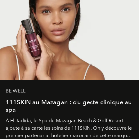
BE WELL
111SKIN au Mazagan : du geste clinique au
spa
À El Jadida, le Spa du Mazagan Beach & Golf Resort
ajoute à sa carte les soins de 111SKIN. On y découvre le
premier partenariat hôtelier marocain de cette marque