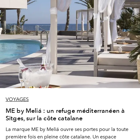
VOYAGES
ME by Meliá : un refuge méditerranéen à
Sitges, sur la côte catalane
La marque ME by Meliá ouvre ses portes pour la toute
première fois en pleine côte catalane. Un espace