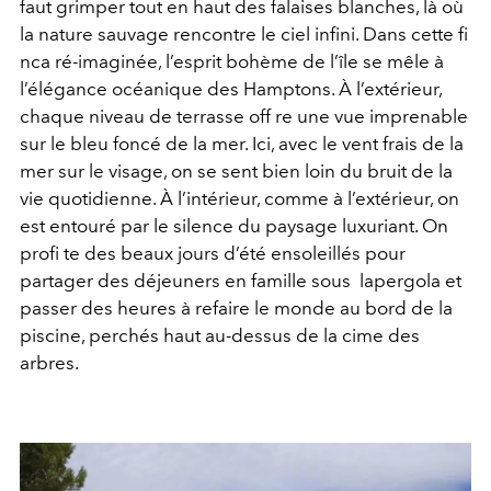
faut grimper tout en haut des falaises blanches, là où
la nature sauvage rencontre le ciel infini. Dans cette fi
nca ré-imaginée, l’esprit bohème de l’île se mêle à
l’élégance océanique des Hamptons. À l’extérieur,
chaque niveau de terrasse off re une vue imprenable
sur le bleu foncé de la mer. Ici, avec le vent frais de la
mer sur le visage, on se sent bien loin du bruit de la
vie quotidienne. À l’intérieur, comme à l’extérieur, on
est entouré par le silence du paysage luxuriant. On
profi te des beaux jours d’été ensoleillés pour
partager des déjeuners en famille sous lapergola et
passer des heures à refaire le monde au bord de la
piscine, perchés haut au-dessus de la cime des
arbres.