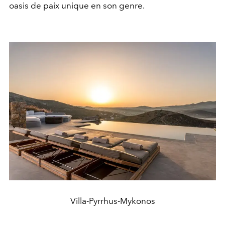
oasis de paix unique en son genre.
Villa-Pyrrhus-Mykonos