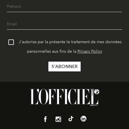
J'autorise par la présente le traitement de mes données
personnelles aux fins de la
Privacy Policy