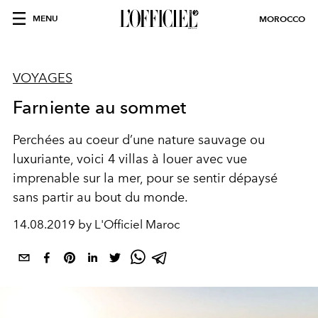
MENU
MOROCCO
VOYAGES
Farniente au sommet
Perchées au coeur d’une nature sauvage ou
luxuriante, voici 4 villas à louer avec vue
imprenable sur la mer, pour se sentir dépaysé
sans partir au bout du monde.
14.08.2019 by L'Officiel Maroc