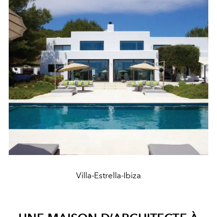
Villa-Estrella-Ibiza