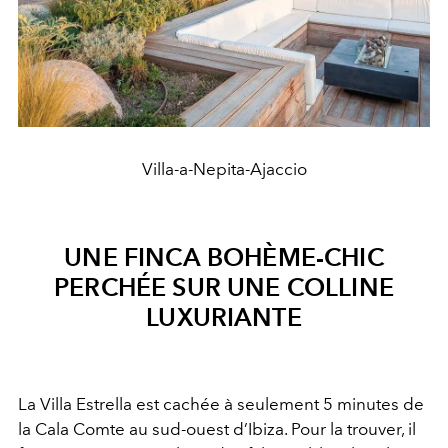
Villa-a-Nepita-Ajaccio
UNE FINCA BOHÈME-CHIC
PERCHÉE SUR UNE COLLINE
LUXURIANTE
La Villa Estrella est cachée à seulement 5 minutes de
la Cala Comte au sud-ouest d’Ibiza. Pour la trouver, il