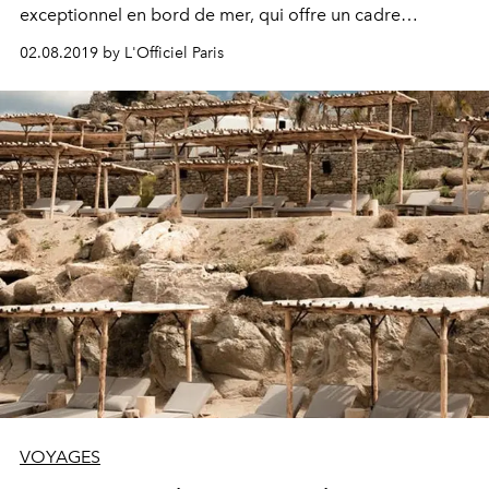
exceptionnel en bord de mer, qui offre un cadre
idyllique et relaxant.
02.08.2019 by L'Officiel Paris
VOYAGES