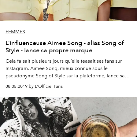
FEMMES
L’influenceuse Aimee Song - alias Song of
Style - lance sa propre marque
Cela faisait plusieurs jours qu’elle teasait ses fans sur
Instagram. Aimee Song, mieux connue sous le
pseudonyme Song of Style sur la plateforme, lance sa
propre marque.
08.05.2019 by L'Officiel Paris