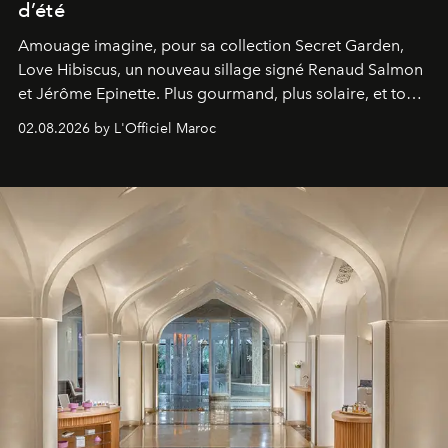
d’été
Amouage imagine, pour sa collection Secret Garden,
Love Hibiscus, un nouveau sillage signé Renaud Salmon
et Jérôme Epinette. Plus gourmand, plus solaire, et tout
à fait irrésistible.
02.08.2026 by L'Officiel Maroc