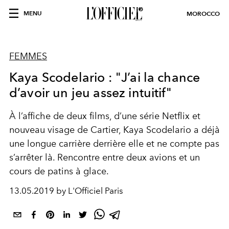
MENU
MOROCCO
FEMMES
Kaya Scodelario : "J’ai la chance
d’avoir un jeu assez intuitif"
À l’affiche de deux films, d’une série Netflix et
nouveau visage de Cartier, Kaya Scodelario a déjà
une longue carrière derrière elle et ne compte pas
s’arrêter là. Rencontre entre deux avions et un
cours de patins à glace.
13.05.2019 by L'Officiel Paris