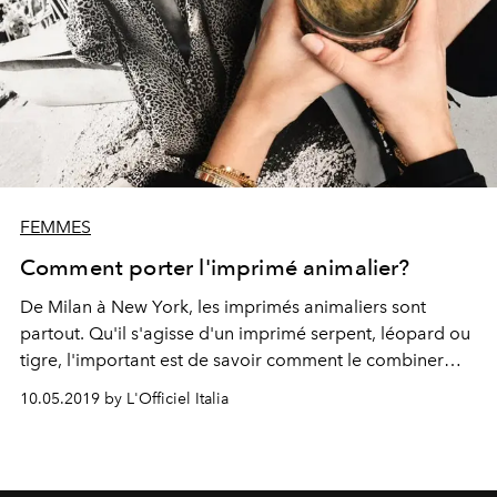
FEMMES
Comment porter l'imprimé animalier?
De Milan à New York, les imprimés animaliers sont
partout. Qu'il s'agisse d'un imprimé serpent, léopard ou
tigre, l'important est de savoir comment le combiner
avec goût
10.05.2019 by L'Officiel Italia