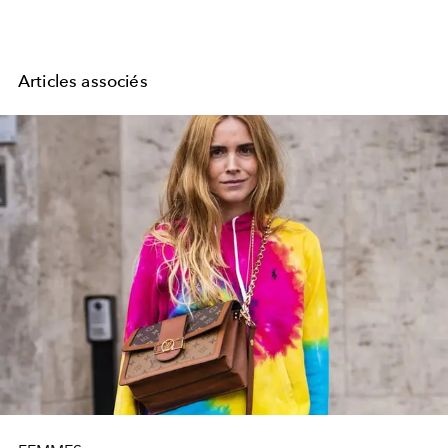
Articles associés