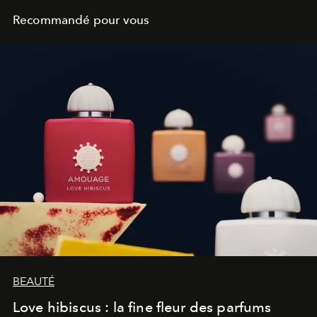
Recommandé pour vous
BEAUTÉ
Love hibiscus : la fine fleur des parfums