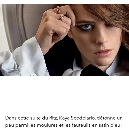
Dans cette suite du Ritz, Kaya Scodelario, détonne un
peu parmi les moulures et les fauteuils en satin bleu: