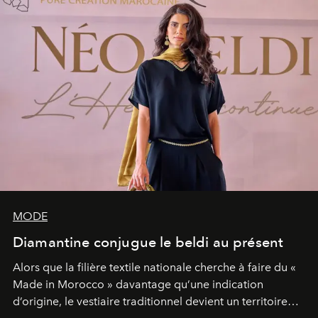
MODE
Diamantine conjugue le beldi au présent
Alors que la filière textile nationale cherche à faire du «
Made in Morocco » davantage qu’une indication
d’origine, le vestiaire traditionnel devient un territoire