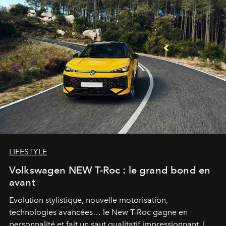
LIFESTYLE
Volkswagen NEW T-Roc : le grand bond en
avant
Evolution stylistique, nouvelle motorisation,
technologies avancées… le New T-Roc gagne en
personnalité et fait un saut qualitatif impressionnant. Le