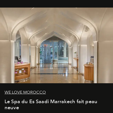
WE LOVE MOROCCO
Le Spa du Es Saadi Marrakech fait peau
neuve