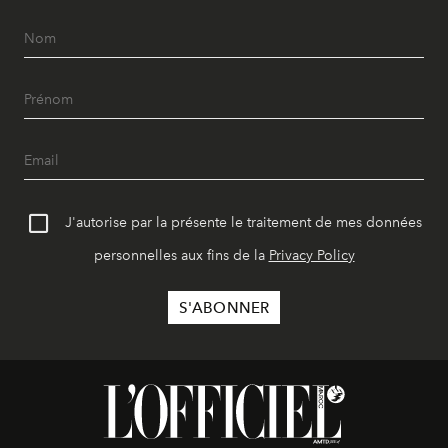
J'autorise par la présente le traitement de mes données
personnelles aux fins de la
Privacy Policy