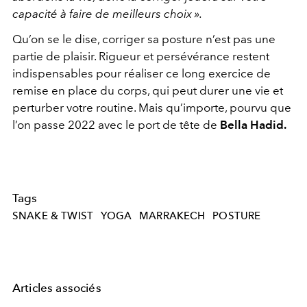
capacité à faire de meilleurs choix ».
Qu’on se le dise, corriger sa posture n’est pas une
partie de plaisir. Rigueur et persévérance restent
indispensables pour réaliser ce long exercice de
remise en place du corps, qui peut durer une vie et
perturber votre routine. Mais qu’importe, pourvu que
l’on passe 2022 avec le port de tête de
Bella Hadid.
Tags
SNAKE & TWIST
YOGA
MARRAKECH
POSTURE
Articles associés