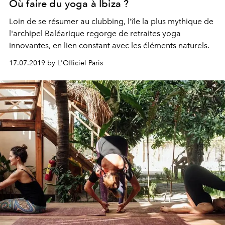
Où faire du yoga à Ibiza ?
Loin de se résumer au clubbing, l’île la plus mythique de
l'archipel Baléarique regorge de retraites yoga
innovantes, en lien constant avec les éléments naturels.
17.07.2019 by L'Officiel Paris