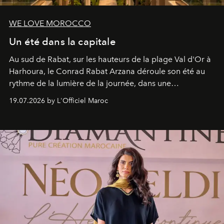
WE LOVE MOROCCO
Un été dans la capitale
Au sud de Rabat, sur les hauteurs de la plage Val d'Or à
Harhoura, le Conrad Rabat Arzana déroule son été au
rythme de la lumière de la journée, dans une
programmation pensée comme une succession de
19.07.2026 by L'Officiel Maroc
rendez-vous avec l’océan.