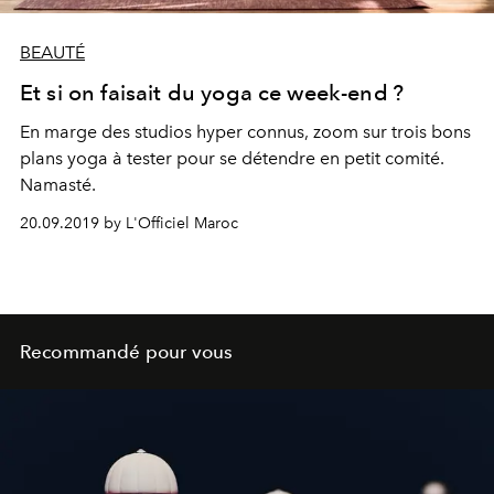
BEAUTÉ
Et si on faisait du yoga ce week-end ?
En marge des studios hyper connus, zoom sur trois bons
plans yoga à tester pour se détendre en petit comité.
Namasté.
20.09.2019 by L'Officiel Maroc
Recommandé pour vous