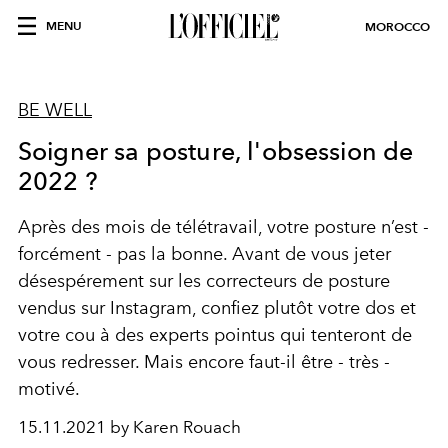
MENU
MOROCCO
BE WELL
Soigner sa posture, l'obsession de
2022 ?
Après des mois de télétravail, votre posture n’est -
forcément - pas la bonne. Avant de vous jeter
désespérement sur les correcteurs de posture
vendus sur Instagram, confiez plutôt votre dos et
votre cou à des experts pointus qui tenteront de
vous redresser. Mais encore faut-il être - très -
motivé.
15.11.2021 by Karen Rouach