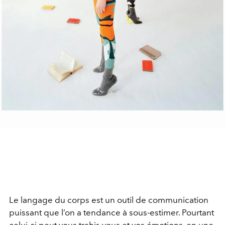
Le langage du corps est un outil de communication
puissant que l’on a tendance à sous-estimer. Pourtant