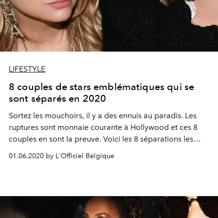
LIFESTYLE
8 couples de stars emblématiques qui se
sont séparés en 2020
Sortez les mouchoirs, il y a des ennuis au paradis. Les
ruptures sont monnaie courante à Hollywood et ces 8
couples en sont la preuve. Voici les 8 séparations les
plus marquantes de célébrités en 2020.
01.06.2020 by L'Officiel Belgique