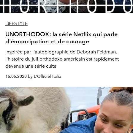
LIFESTYLE
UNORTHODOX: la série Netflix qui parle
d'émancipation et de courage
Inspirée par l'autobiographie de Deborah Feldman,
l'histoire du juif orthodoxe américain est rapidement
devenue une série culte
15.05.2020 by L'Officiel Italia