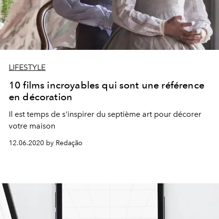
LIFESTYLE
10 films incroyables qui sont une référence
en décoration
Il est temps de s'inspirer du septième art pour décorer
votre maison
12.06.2020 by Redação