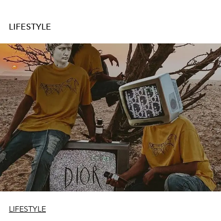
LIFESTYLE
LIFESTYLE