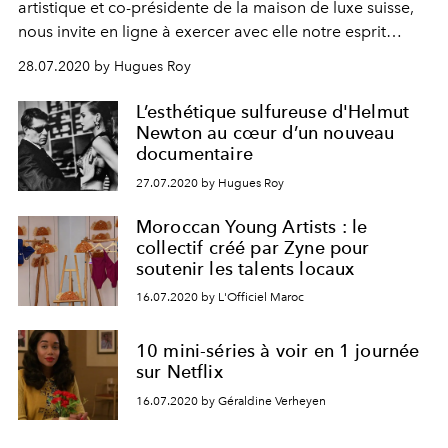
artistique et co-présidente de la maison de luxe suisse,
nous invite en ligne à exercer avec elle notre esprit
créatif.
28.07.2020 by Hugues Roy
L’esthétique sulfureuse d'Helmut
Newton au cœur d’un nouveau
documentaire
27.07.2020 by Hugues Roy
Moroccan Young Artists : le
collectif créé par Zyne pour
soutenir les talents locaux
16.07.2020 by L'Officiel Maroc
10 mini-séries à voir en 1 journée
sur Netflix
16.07.2020 by Géraldine Verheyen