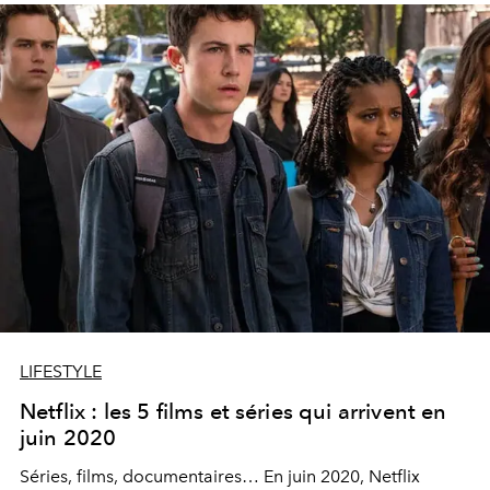
LIFESTYLE
Netflix : les 5 films et séries qui arrivent en
juin 2020
Séries, films, documentaires… En juin 2020, Netflix