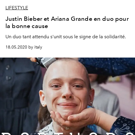
LIFESTYLE
Justin Bieber et Ariana Grande en duo pour
la bonne cause
Un duo tant attendu s'unit sous le signe de la solidarité.
18.05.2020 by italy