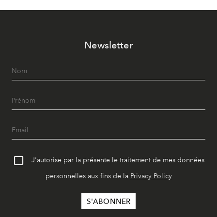
Newsletter
J'autorise par la présente le traitement de mes données
personnelles aux fins de la
Privacy Policy