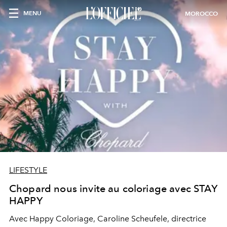
MENU
MOROCCO
LIFESTYLE
Chopard nous invite au coloriage avec STAY
HAPPY
Avec Happy Coloriage, Caroline Scheufele, directrice