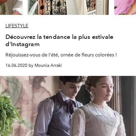
LIFESTYLE
Découvrez la tendance la plus estivale
d'Instagram
Réjouissez-vous de l'été, ornée de fleurs colorées !
16.06.2020 by Mounia Arraki