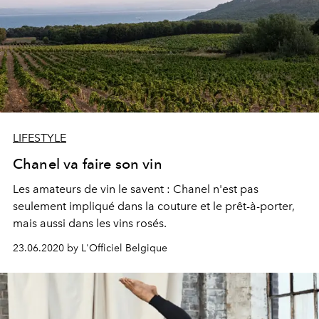
LIFESTYLE
Chanel va faire son vin
Les amateurs de vin le savent : Chanel n'est pas
seulement impliqué dans la couture et le prêt-à-porter,
mais aussi dans les vins rosés.
23.06.2020 by L'Officiel Belgique