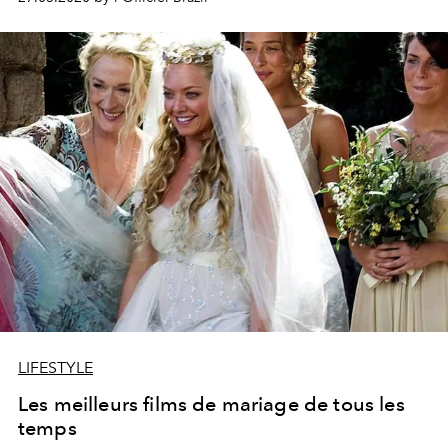
unions avec leurs amours.
LIFESTYLE
Les meilleurs films de mariage de tous les
temps