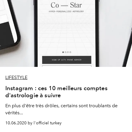
LIFESTYLE
Instagram : ces 10 meilleurs comptes
d'astrologie à suivre
En plus d'être très drôles, certains sont troublants de
vérités...
10.06.2020 by l'officiel turkey