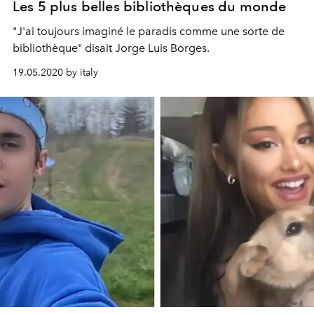
Les 5 plus belles bibliothèques du monde
"J'ai toujours imaginé le paradis comme une sorte de
bibliothèque" disait Jorge Luis Borges.
19.05.2020 by italy