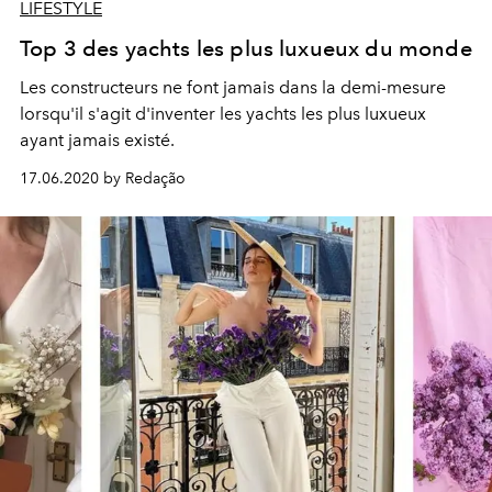
LIFESTYLE
Top 3 des yachts les plus luxueux du monde
Les constructeurs ne font jamais dans la demi-mesure
lorsqu'il s'agit d'inventer les yachts les plus luxueux
ayant jamais existé.
17.06.2020 by Redação