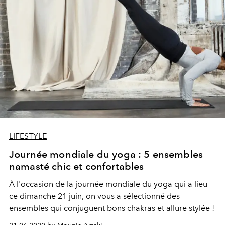
LIFESTYLE
Journée mondiale du yoga : 5 ensembles
namasté chic et confortables
À l'occasion de la journée mondiale du yoga qui a lieu
ce dimanche 21 juin, on vous a sélectionné des
ensembles qui conjuguent bons chakras et allure stylée !