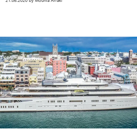
21.06.2020 by Mounia Arraki