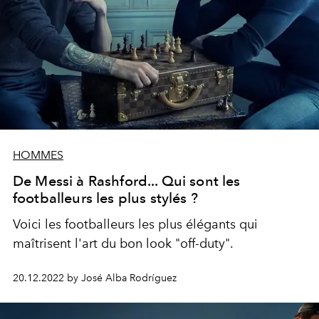
HOMMES
De Messi à Rashford... Qui sont les
footballeurs les plus stylés ?
Voici les footballeurs les plus élégants qui
maîtrisent l'art du bon look "off-duty".
20.12.2022 by José Alba Rodríguez