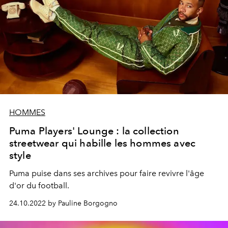
HOMMES
Puma Players' Lounge : la collection
streetwear qui habille les hommes avec
style
Puma
puise dans ses archives pour faire revivre l'âge
d'or du football.
24.10.2022 by Pauline Borgogno