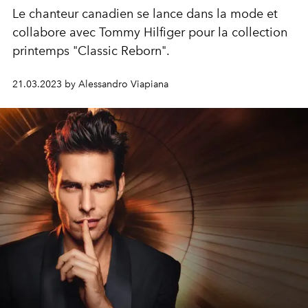
Le chanteur canadien se lance dans la mode et
collabore avec Tommy Hilfiger pour la collection
printemps "Classic Reborn".
21.03.2023 by Alessandro Viapiana