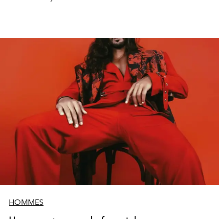
HOMMES