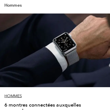
Hommes
HOMMES
6 montres connectées auxquelles