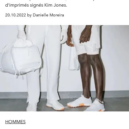
d'imprimés signés Kim Jones.
20.10.2022 by Danielle Moreira
HOMMES