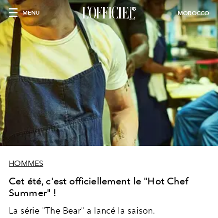
MENU
MOROCCO
HOMMES
Cet été, c'est officiellement le "Hot Chef
Summer" !
La série "The Bear" a lancé la saison.