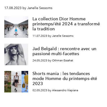
17.08.2023 by Janelle Sessoms
La collection Dior Homme
printemps/été 2024 a transformé
la tradition
11.07.2023 by Janelle Sessoms
Jad Belgaïd : rencontre avec un
passioné multi-facettes
24.05.2023 by Othman Essahat
Shorts mania : les tendances
mode Homme du printemps-été
2023
02.05.2023 by Alessandro Viapiana