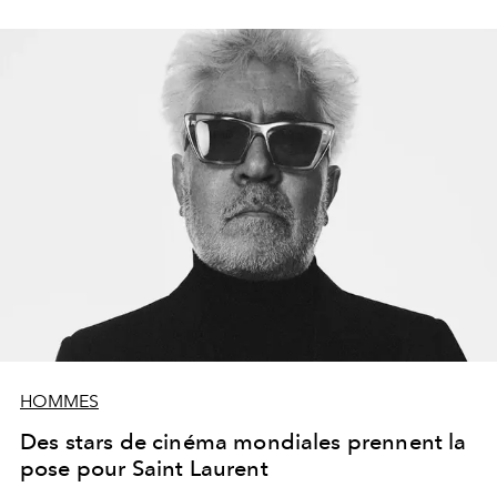
HOMMES
Des stars de cinéma mondiales prennent la
pose pour Saint Laurent