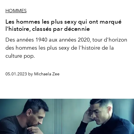
HOMMES
Les hommes les plus sexy qui ont marqué
l'histoire, classés par décennie
Des années 1940 aux années 2020, tour d'horizon
des hommes les plus sexy de l'histoire de la
culture pop.
05.01.2023 by Michaela Zee