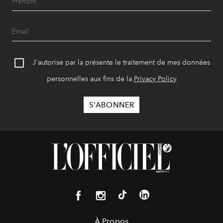
J'autorise par la présente le traitement de mes données
personnelles aux fins de la
Privacy Policy
À Propos