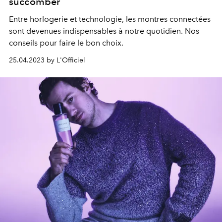
succomber
Entre horlogerie et technologie, les montres connectées
sont devenues indispensables à notre quotidien. Nos
conseils pour faire le bon choix.
25.04.2023 by L'Officiel