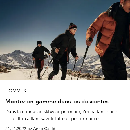
HOMMES
Montez en gamme dans les descentes
Dans la course au skiwear premium, Zegna lance une
collection alliant savoir-faire et performance.
21.11.2022 by Anne Gaffié