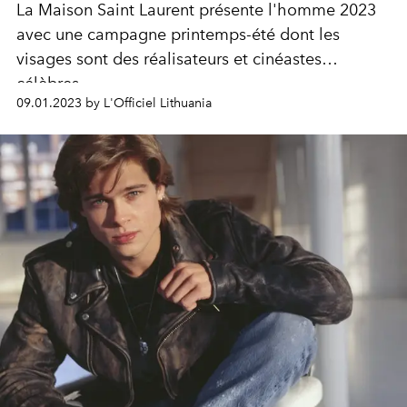
La Maison Saint Laurent présente l'homme 2023
avec une campagne printemps-été dont les
visages sont des réalisateurs et cinéastes
célèbres.
09.01.2023 by L'Officiel Lithuania