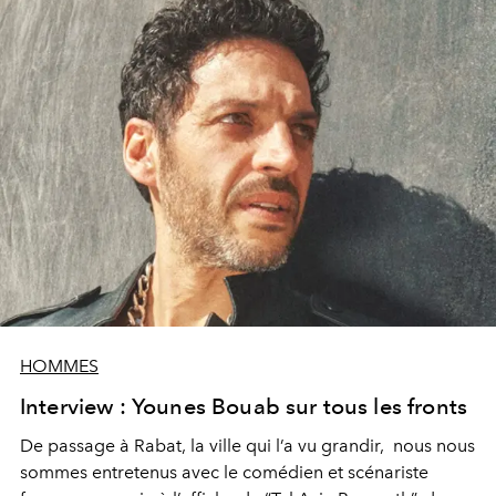
avec pour objectif de donner plus de chances à ces
designers marocains. Rencontre.
HOMMES
Interview : Younes Bouab sur tous les fronts
De passage à Rabat, la ville qui l’a vu grandir, nous nous
sommes entretenus avec le comédien et scénariste