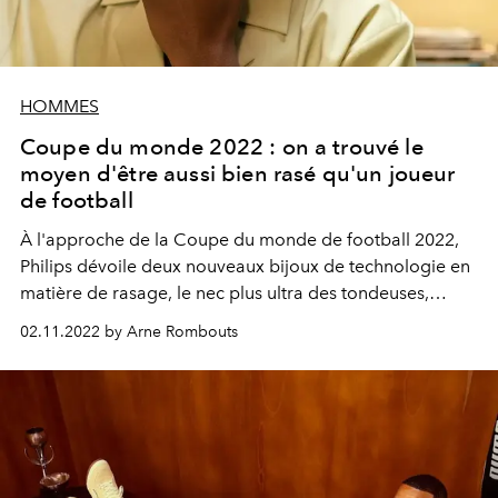
HOMMES
Coupe du monde 2022 : on a trouvé le
moyen d'être aussi bien rasé qu'un joueur
de football
À l'approche de la Coupe du monde de football 2022,
Philips dévoile deux nouveaux bijoux de technologie en
matière de rasage, le nec plus ultra des tondeuses,
garantie d'un style aussi désirable qu'un joueur de
02.11.2022 by Arne Rombouts
football.