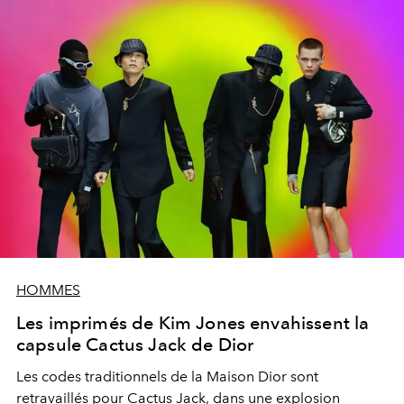
HOMMES
Les imprimés de Kim Jones envahissent la
capsule Cactus Jack de Dior
Les codes traditionnels de la Maison Dior sont
retravaillés pour Cactus Jack, dans une explosion