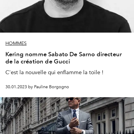
HOMMES
Kering nomme Sabato De Sarno directeur
de la création de Gucci
C'est la nouvelle qui enflamme la toile !
30.01.2023 by Pauline Borgogno