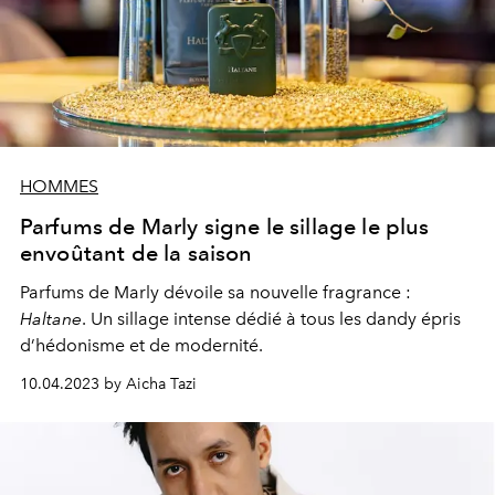
HOMMES
Parfums de Marly signe le sillage le plus
envoûtant de la saison
Parfums de Marly dévoile sa nouvelle fragrance :
Haltane
. Un sillage intense dédié à tous les dandy épris
d’hédonisme et de modernité.
10.04.2023 by Aicha Tazi