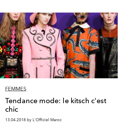
FEMMES
Tendance mode: le kitsch c'est
chic
13.04.2018 by L'Officiel Maroc