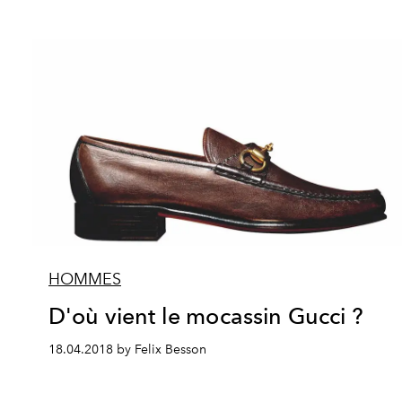
HOMMES
D'où vient le mocassin Gucci ?
18.04.2018 by Felix Besson