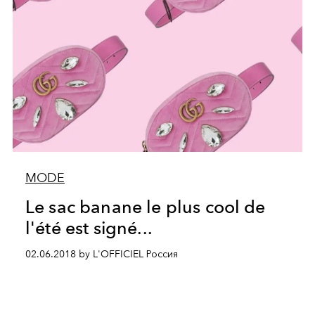
MODE
Le sac banane le plus cool de
l'été est signé...
02.06.2018 by L'OFFICIEL Россия