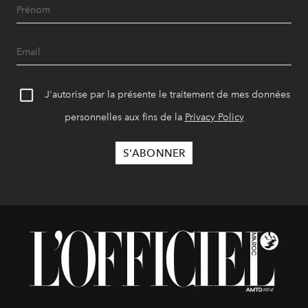
J'autorise par la présente le traitement de mes données
personnelles aux fins de la
Privacy Policy