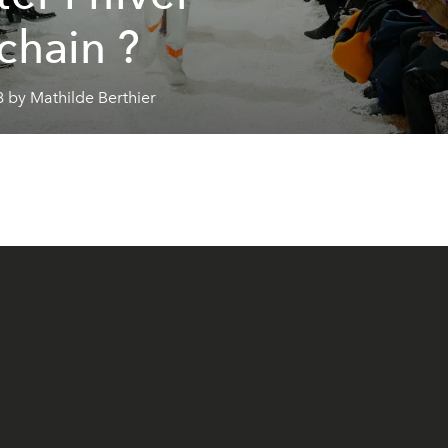
chain ?
 by Mathilde Berthier