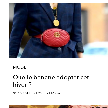
MODE
Quelle banane adopter cet
hiver ?
01.10.2018 by L'Officiel Maroc