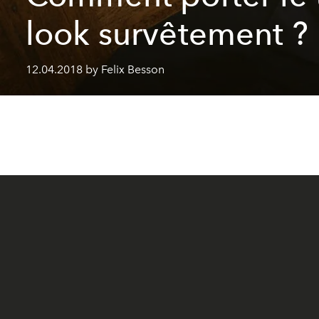
look survêtement ?
12.04.2018 by Felix Besson