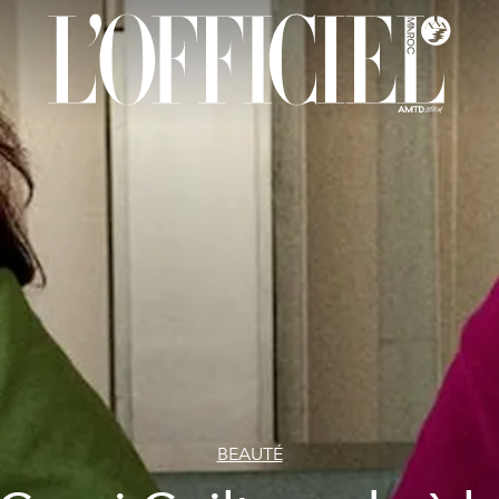
BEAUTÉ