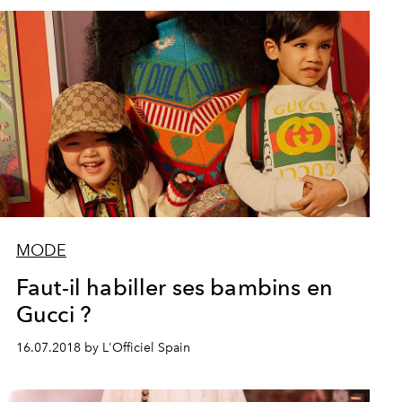
MODE
Faut-il habiller ses bambins en
Gucci ?
16.07.2018 by L'Officiel Spain