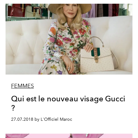
FEMMES
Qui est le nouveau visage Gucci
?
27.07.2018 by L'Officiel Maroc