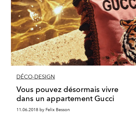
DÉCO-DESIGN
Vous pouvez désormais vivre
dans un appartement Gucci
11.06.2018 by Felix Besson