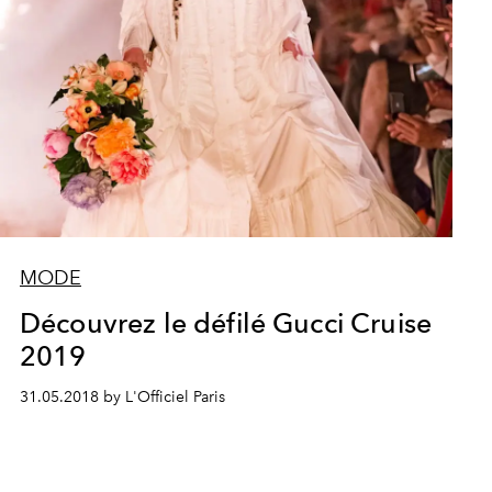
MODE
Découvrez le défilé Gucci Cruise
2019
31.05.2018 by L'Officiel Paris