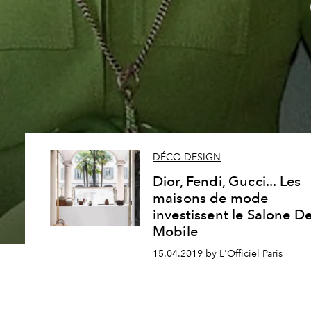
DÉCO-DESIGN
Dior, Fendi, Gucci... Les
maisons de mode
investissent le Salone De
Mobile
15.04.2019 by L'Officiel Paris