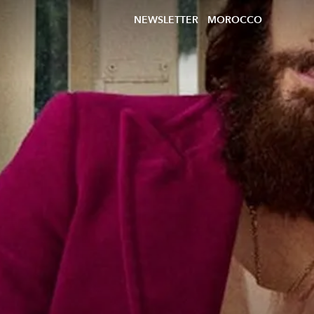
NEWSLETTER
MOROCCO