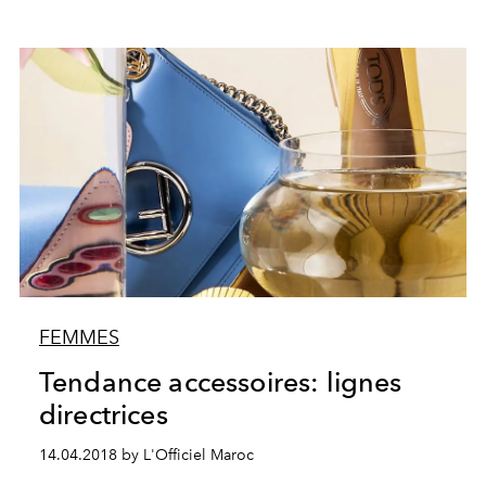
FEMMES
Tendance accessoires: lignes
directrices
14.04.2018 by L'Officiel Maroc