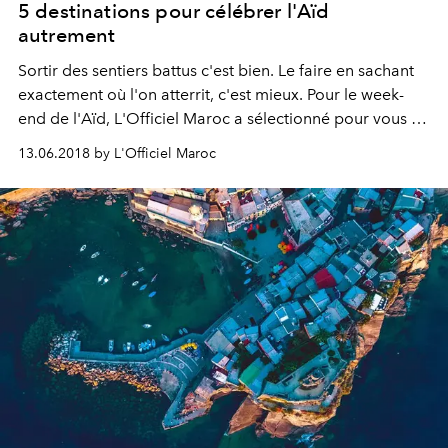
5 destinations pour célébrer l'Aïd
autrement
Sortir des sentiers battus c'est bien. Le faire en sachant
exactement où l'on atterrit, c'est mieux. Pour le week-
end de l'Aïd, L'Officiel Maroc a sélectionné pour vous 5
destinations hors de votre zone de confort. Tour
13.06.2018 by L'Officiel Maroc
d'horizon.