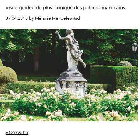
Visite guidée du plus iconique des palaces marocains.
07.04.2018 by Mélanie Mendelewitsch
VOYAGES