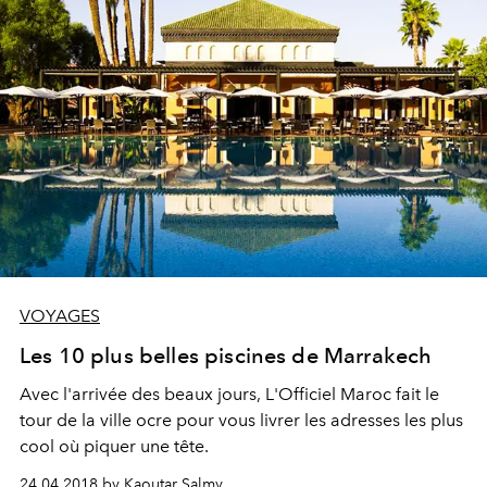
VOYAGES
Les 10 plus belles piscines de Marrakech
Avec l'arrivée des beaux jours, L'Officiel Maroc fait le
tour de la ville ocre pour vous livrer les adresses les plus
cool où piquer une tête.
24.04.2018 by Kaoutar Salmy