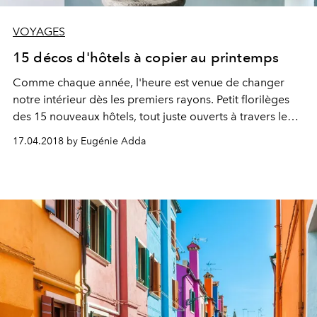
VOYAGES
15 décos d'hôtels à copier au printemps
Comme chaque année, l'heure est venue de changer
notre intérieur dès les premiers rayons. Petit florilèges
des 15 nouveaux hôtels, tout juste ouverts à travers le
monde, pour s'inspirer au printemps.
17.04.2018 by Eugénie Adda