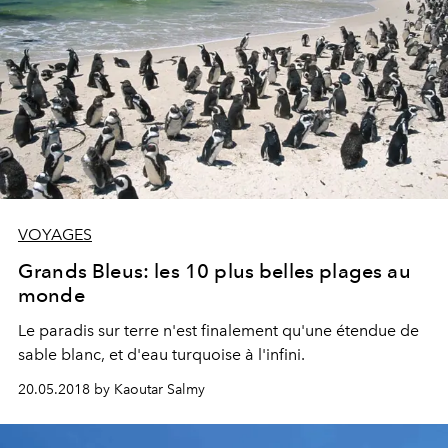
VOYAGES
Grands Bleus: les 10 plus belles plages au
monde
Le paradis sur terre n'est finalement qu'une étendue de
sable blanc, et d'eau turquoise à l'infini.
20.05.2018 by Kaoutar Salmy