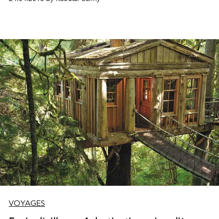
VOYAGES