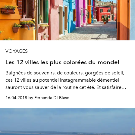
VOYAGES
Les 12 villes les plus colorées du monde!
Baignées de souvenirs, de couleurs, gorgées de soleil,
ces 12 villes au potentiel Instagrammable démentiel
sauront vous sauver de la routine cet été. Et satisfaire
vos fans.
16.04.2018 by Fernanda Di Biase