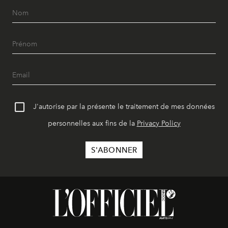
J'autorise par la présente le traitement de mes données
personnelles aux fins de la
Privacy Policy