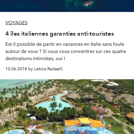
VOYAGES
4 îles italiennes garanties anti-touristes
Est-il possible de partir en vacances en Italie sans foule
autour de vous ? Si vous vous concentrez sur ces quatre
destinations intimistes, oui !
10.06.2018 by Letizia Redaelli