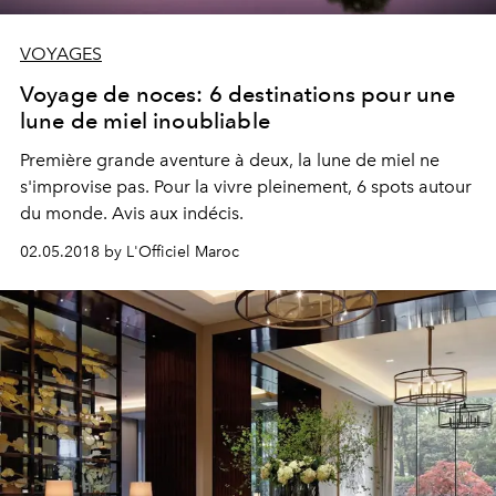
VOYAGES
Voyage de noces: 6 destinations pour une
lune de miel inoubliable
Première grande aventure à deux, la lune de miel ne
s'improvise pas. Pour la vivre pleinement, 6 spots autour
du monde. Avis aux indécis.
02.05.2018 by L'Officiel Maroc