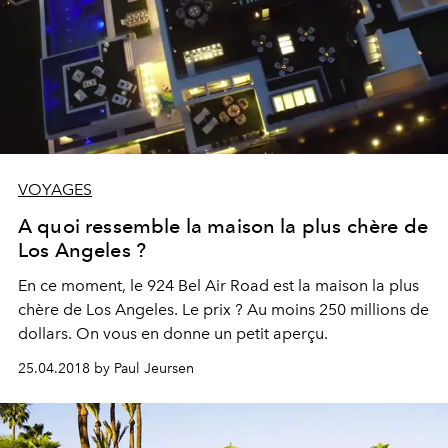
VOYAGES
A quoi ressemble la maison la plus chère de
Los Angeles ?
En ce moment, le 924 Bel Air Road est la maison la plus
chère de Los Angeles. Le prix ? Au moins 250 millions de
dollars. On vous en donne un petit aperçu.
25.04.2018 by Paul Jeursen