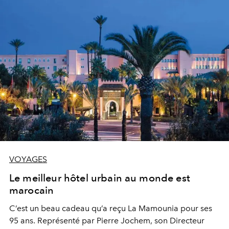
VOYAGES
Le meilleur hôtel urbain au monde est
marocain
C’est un beau cadeau qu’a reçu La Mamounia pour ses
95 ans. Représenté par Pierre Jochem, son Directeur