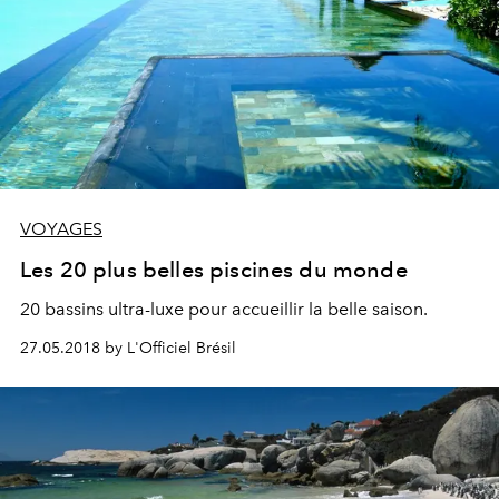
VOYAGES
Les 20 plus belles piscines du monde
20 bassins ultra-luxe pour accueillir la belle saison.
27.05.2018 by L'Officiel Brésil