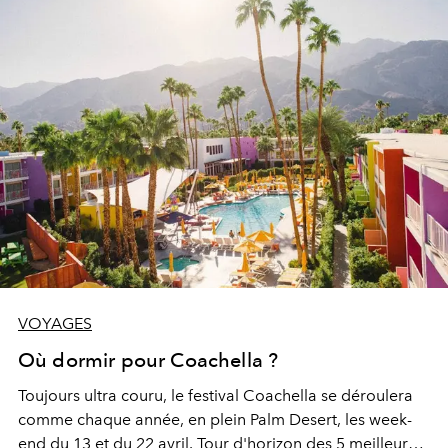
VOYAGES
Où dormir pour Coachella ?
Toujours ultra couru, le festival Coachella se déroulera
comme chaque année, en plein Palm Desert, les week-
end du 13 et du 22 avril. Tour d'horizon des 5 meilleurs