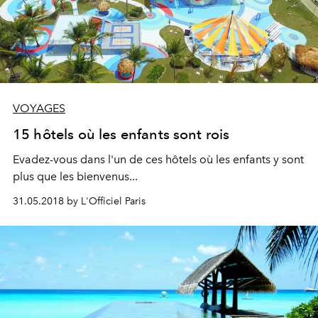
VOYAGES
15 hôtels où les enfants sont rois
Evadez-vous dans l'un de ces hôtels où les enfants y sont
plus que les bienvenus...
31.05.2018 by L'Officiel Paris