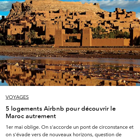
VOYAGES
5 logements Airbnb pour découvrir le
Maroc autrement
1er mai oblige. On s'accorde un pont de circonstance et
on s'évade vers de nouveaux horizons, question de