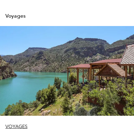
Voyages
VOYAGES