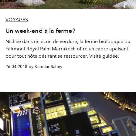
VOYAGES
Un week-end à la ferme?
Nichée dans un écrin de verdure, la ferme biologique du
Fairmont Royal Palm Marrakech offre un cadre apaisant
pour tout hôte désirant se ressourcer. Visite guidée.
26.04.2018 by Kaoutar Salmy