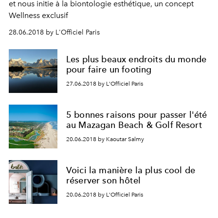
et nous initie à la biontologie esthétique, un concept
Wellness exclusif
28.06.2018 by L'Officiel Paris
Les plus beaux endroits du monde
pour faire un footing
27.06.2018 by L'Officiel Paris
5 bonnes raisons pour passer l'été
au Mazagan Beach & Golf Resort
20.06.2018 by Kaoutar Salmy
Voici la manière la plus cool de
réserver son hôtel
20.06.2018 by L'Officiel Paris