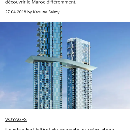
découvrir le Maroc différemment.
27.04.2018 by Kaoutar Salmy
VOYAGES